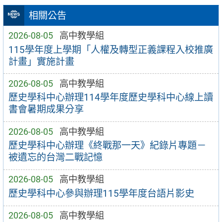
相關公告
2026-08-05
高中教學組
115學年度上學期「人權及轉型正義課程入校推廣
計畫」實施計畫
2026-08-05
高中教學組
歷史學科中心辦理114學年度歷史學科中心線上讀
書會暑期成果分享
2026-08-05
高中教學組
歷史學科中心辦理《終戰那一天》紀錄片專題－
被遺忘的台灣二戰記憶
2026-08-05
高中教學組
歷史學科中心參與辦理115學年度台語片影史
2026-08-05
高中教學組