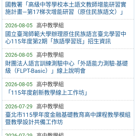
國教署「高級中等學校本土語文教師增能研習實
施計畫—第17梯次增能研習（原住民族語文）」
2026-08-05
高中教學組
國立臺灣師範大學辦理原住民族語言臺北學習中
心115年度第2期「族語學習班」招生資訊
2026-08-05
高中教學組
財團法人語言訓練測驗中心「外語能力測驗-基礎
級（FLPT-Basic）」線上說明會
2026-08-05
高中教學組
「115年度創新教學線上工作坊」
2026-07-29
高中教學組
臺北市115學年度金融基礎教育高中課程教學模組
暨教學設計共備工作坊
2026-07-29
高中教學組