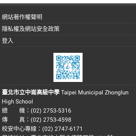
網站著作權聲明
隱私權及網站安全政策
登入
臺北市立中崙高級中學
Taipei Municipal Zhonglun
High School
總 機：(02) 2753-5316
傳 真：(02) 2753-4598
校安中心專線：(02) 2747-6171