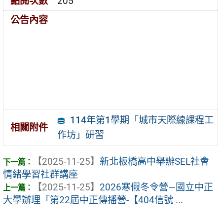
點閱次數
205
公告內容
114年第1學期「城市天際線課程工
相關附件
作坊」研習
【2025-11-25】
新北板橋高中舉辦SEL社會
情緒學習社群講座
【2025-11-25】
2026寒假冬令營—國立中正
大學辦理「第22屆中正傳播營-【404信號 ...