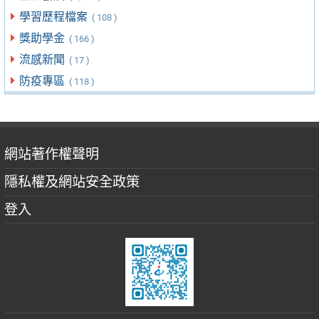
學習歷程檔案
( 108 )
獎助學金
( 166 )
流感新聞
( 17 )
防疫專區
( 118 )
網站著作權聲明
隱私權及網站安全政策
登入