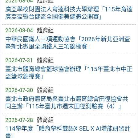
2026-08-04
體育組
廣亞學校財團法人育達科技大學辦理「115年育達
廣亞盃暨台健盃全國健美健體公開賽」
2026-08-04
體育組
中華民國鐵人三項運動協會「2026年新北亞洲盃
暨新北微風全國鐵人三項錦標賽」
2026-07-31
體育組
臺北市體育總會籃球協會辦理「115年臺北市中正
盃籃球錦標賽」
2026-07-30
體育組
臺北市政府體育局與臺北市體育總會田徑協會共
同主辦「115年臺北市週末田徑測驗賽（4）」
2026-07-28
體育組
114學年度「體育學科雙語X SEL X AI增能研習計
畫」