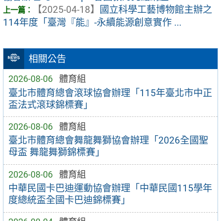
【2025-04-18】
國立科學工藝博物館主辦之
114年度「臺灣『能』-永續能源創意實作 ...
相關公告
2026-08-06
體育組
臺北市體育總會滾球協會辦理「115年臺北市中正
盃法式滾球錦標賽」
2026-08-06
體育組
臺北市體育總會舞龍舞獅協會辦理「2026全國聖
母盃 舞龍舞獅錦標賽」
2026-08-06
體育組
中華民國卡巴迪運動協會辦理「中華民國115學年
度總統盃全國卡巴迪錦標賽」