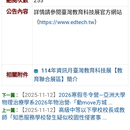
點閱次數
255
公告內容
詳情請參閱臺灣教育科技展官方網站
（
https://www.edtech.tw
）
114年資訊月臺灣教育科技展【教
相關附件
育聯合展區】簡介
【2025-11-12】
2026寒假冬令營—亞洲大學
物理治療學系2026年物治營-「動move方城 ...
【2025-11-12】
高級中等以下學校校長或教
師「知悉服務學校發生疑似校園性侵害事 ...