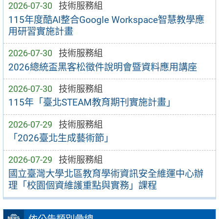
2026-07-30
技術服務組
115年度酷AI整合Google Workspace智慧教學應
用研習實施計畫
2026-07-30
技術服務組
2026總統盃黑客松徵件說明會暨資料應用講座
2026-07-30
技術服務組
115年「臺北STEAM教育期刊實施計畫」
2026-07-29
技術服務組
「2026臺北生成藝術節」
2026-07-29
技術服務組
國立臺灣大學北區教育學術資訊安全維運中心辦
理「校園個資維護重點與實務」課程