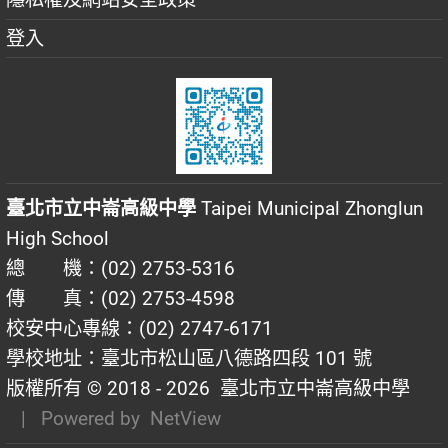
登入
臺北市立中崙高級中學
Taipei Municipal Zhonglun
High School
總 機：(02) 2753-5316
傳 真：(02) 2753-4598
校安中心專線：(02) 2747-6171
學校地址：臺北市松山區八德路四段 101 號
版權所有 © 2018 - 2026
臺北市立中崙高級中學
| Powered by
NetView