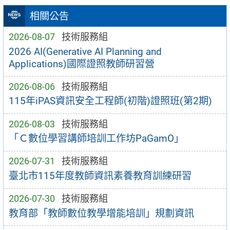
相關公告
2026-08-07
技術服務組
2026 AI(Generative AI Planning and
Applications)國際證照教師研習營
2026-08-06
技術服務組
115年iPAS資訊安全工程師(初階)證照班(第2期)
2026-08-03
技術服務組
「Ｃ數位學習講師培訓工作坊PaGamO」
2026-07-31
技術服務組
臺北市115年度教師資訊素養教育訓練研習
2026-07-30
技術服務組
教育部「教師數位教學增能培訓」規劃資訊