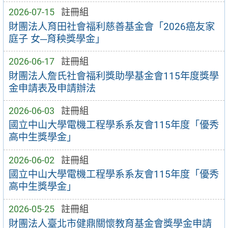
2026-07-15
註冊組
財團法人育田社會福利慈善基金會「2026癌友家
庭子 女─育秧獎學金」
2026-06-17
註冊組
財團法人詹氏社會福利獎助學基金會115年度獎學
金申請表及申請辦法
2026-06-03
註冊組
國立中山大學電機工程學系系友會115年度「優秀
高中生獎學金」
2026-06-02
註冊組
國立中山大學電機工程學系系友會115年度「優秀
高中生獎學金」
2026-05-25
註冊組
財團法人臺北市健鼎關懷教育基金會獎學金申請