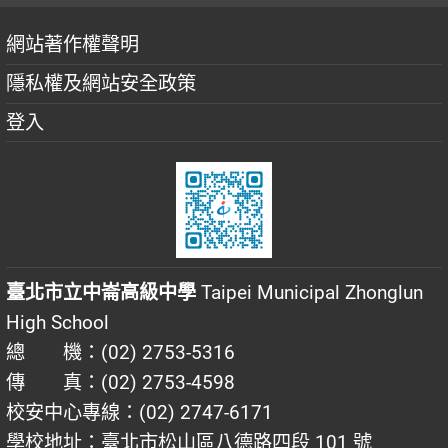
網站著作權聲明
隱私權及網站安全政策
登入
臺北市立中崙高級中學
Taipei Municipal Zhonglun
High School
總 機：(02) 2753-5316
傳 真：(02) 2753-4598
校安中心專線：(02) 2747-6171
學校地址：臺北市松山區八德路四段 101 號