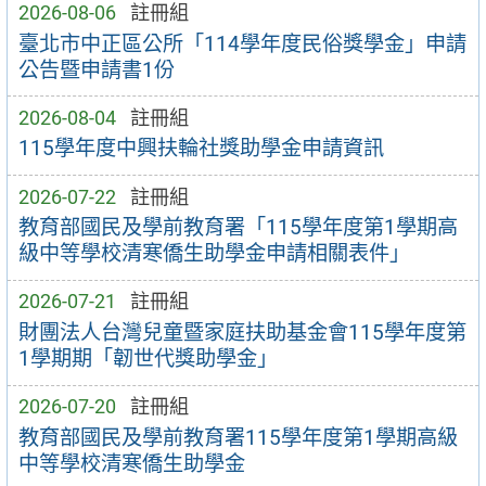
2026-08-06
註冊組
臺北市中正區公所「114學年度民俗獎學金」申請
公告暨申請書1份
2026-08-04
註冊組
115學年度中興扶輪社獎助學金申請資訊
2026-07-22
註冊組
教育部國民及學前教育署「115學年度第1學期高
級中等學校清寒僑生助學金申請相關表件」
2026-07-21
註冊組
財團法人台灣兒童暨家庭扶助基金會115學年度第
1學期期「韌世代獎助學金」
2026-07-20
註冊組
教育部國民及學前教育署115學年度第1學期高級
中等學校清寒僑生助學金