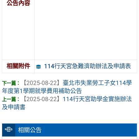
公告內容
114行天宮急難濟助辦法及申請表
相關附件
【2025-08-22】
臺北市失業勞工子女114學
年度第1學期就學費用補助公告
【2025-08-22】
114行天宮助學金實施辦法
及申請書
相關公告