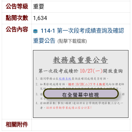
公告等級
重要
點閱次數
1,634
公告內容
114-1 第一次段考成績查詢及確認
重要公告
(點擊下載檔案)
在全螢幕中檢視
相關附件