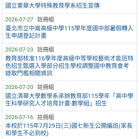
國立東華大學特殊教育學系招生宣傳
2026-07-27
註冊組
臺北市立中崙高級中學115學年度國中部暑假轉入
生申請登記計畫
2026-07-23
註冊組
教育部核准116學年度高級中等學校藝術才能班特
色招生甄選入學部分招生學校調整國中教育會考
錄取門檻相關資訊
2026-07-20
註冊組
國立清華大學數學系承辦教育部115學年「高中學
生科學研究人才培育計畫-數學組」招生
2026-07-16
註冊組
本校於115年7月29日(三)國七新生公開編班(家長
和學生不必到校)