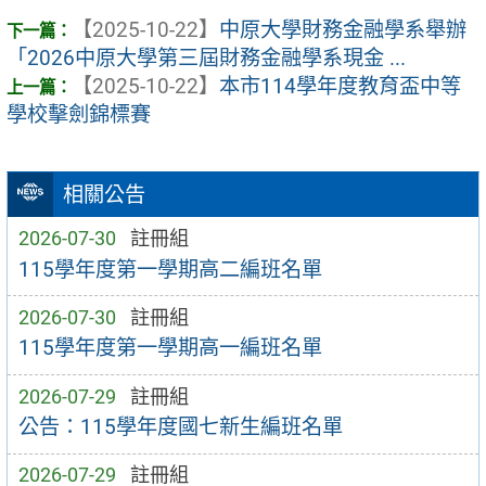
【2025-10-22】
中原大學財務金融學系舉辦
「2026中原大學第三屆財務金融學系現金 ...
【2025-10-22】
本市114學年度教育盃中等
學校擊劍錦標賽
相關公告
2026-07-30
註冊組
115學年度第一學期高二編班名單
2026-07-30
註冊組
115學年度第一學期高一編班名單
2026-07-29
註冊組
公告：115學年度國七新生編班名單
2026-07-29
註冊組