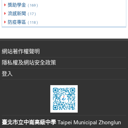
獎助學金
( 169 )
流感新聞
( 17 )
防疫專區
( 118 )
網站著作權聲明
隱私權及網站安全政策
登入
臺北市立中崙高級中學
Taipei Municipal Zhonglun