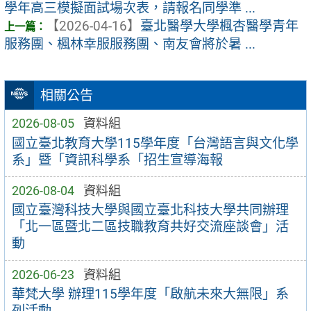
學年高三模擬面試場次表，請報名同學準 ...
【2026-04-16】
臺北醫學大學楓杏醫學青年
服務團、楓林幸服服務團、南友會將於暑 ...
相關公告
2026-08-05
資料組
國立臺北教育大學115學年度「台灣語言與文化學
系」暨「資訊科學系「招生宣導海報
2026-08-04
資料組
國立臺灣科技大學與國立臺北科技大學共同辦理
「北一區暨北二區技職教育共好交流座談會」活
動
2026-06-23
資料組
華梵大學 辦理115學年度「啟航未來大無限」系
列活動