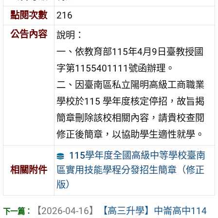
點閱次數
216
公告內容
說明：
一、依教育部115年4月9日臺教授國
字第1155401111號函辦理。
二、因臺南區私立陽明高級工商職業
學校於115 學年度核定停招，故旨揭
簡章刪除該校相關內容，請貴校查閱
修正後簡章，以協助學生適性就學。
115學年度全國高級中等學校臺南
區實用技能學程分發招生簡章（修正
相關附件
版）
【2026-04-16】
【高三升學】中崙高中114