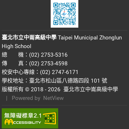
臺北市立中崙高級中學
Taipei Municipal Zhonglun
High School
總 機：(02) 2753-5316
傳 真：(02) 2753-4598
校安中心專線：(02) 2747-6171
學校地址：臺北市松山區八德路四段 101 號
版權所有 © 2018 - 2026
臺北市立中崙高級中學
| Powered by
NetView