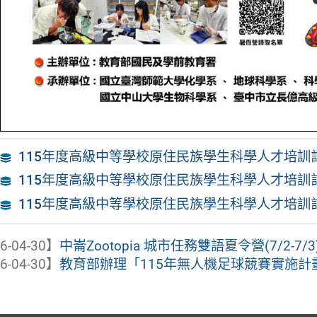
115年度高級中等學校原住民族學生科學人才培訓
115年度高級中等學校原住民族學生科學人才培訓
115年度高級中等學校原住民族學生科學人才培訓
6-04-30】
中崙Zootopia 城市任務雙語夏令營(7/2-7/
6-04-30】
教育部辦理「115年無人機足球競賽實施計