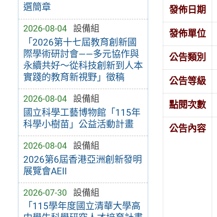
選簡章
發佈日期
2026-08-04
設備組
發佈單位
「2026第十七屆教育創新國
際學術研討會——多元協作與
公告類別
永續共好～從科技創新到人本
實踐的教育新視野」徵稿
公告等級
2026-08-04
設備組
點閱次數
國立科學工藝博物館「115年
科學小樹苗」公益活動計畫
公告內容
2026-08-04
設備組
2026第6屆香港亞洲創新發明
展覽會AEII
2026-07-30
設備組
「115學年度國立清華大學高