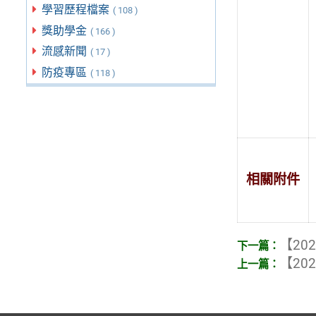
學習歷程檔案
( 108 )
獎助學金
( 166 )
流感新聞
( 17 )
防疫專區
( 118 )
相關附件
【202
【202