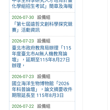
中學生科學研究人才培育計畫
化學組招生考試」簡章及海報
2026-07-30
設備組
「第七屆遠哲文創科學探究競
賽」活動資訊
2026-07-23
設備組
臺北市政府教育局辦理「115
年度臺北市AI無人機教育論
壇」，延期至115年8月27日
辦理，
2026-07-23
設備組
國立海洋生物博物館「2026
年科普論壇」，論文摘要收件
期限延長至 115年8月3日
2026-07-22
設備組