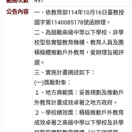
點閱次數
497
公告內容
一、依教育部114年10月16日臺教授
國字第1140085178號函辦理。
二、為鼓勵高級中等以下學校、非學
校型態實驗教育機構、教育人員及團
積極體推動戶外教育，爰辦理旨揭評
選。
三、實施計畫摘述如下：
(一)獎勵對象：
１、地方典範獎：妥善規劃及推動戶
外教育計畫成效卓著之地方政府。
２、學校績效獎：積極推動戶外教育
成效卓著之高級中學以下學校及非學