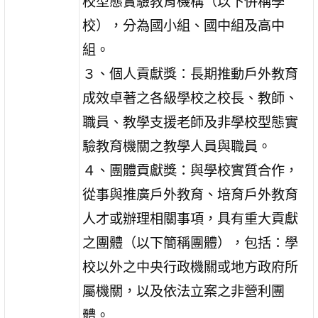
校型態實驗教育機構（以下併稱學
校），分為國小組、國中組及高中
組。
３、個人貢獻獎：長期推動戶外教育
成效卓著之各級學校之校長、教師、
職員、教學支援老師及非學校型態實
驗教育機關之教學人員與職員。
４、團體貢獻獎：與學校實質合作，
從事與推廣戶外教育、培育戶外教育
人才或辦理相關事項，具有重大貢獻
之團體（以下簡稱團體），包括：學
校以外之中央行政機關或地方政府所
屬機關，以及依法立案之非營利團
體。