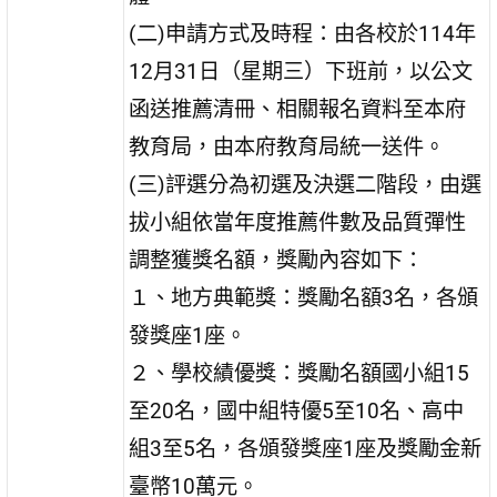
(二)申請方式及時程：由各校於114年
12月31日（星期三）下班前，以公文
函送推薦清冊、相關報名資料至本府
教育局，由本府教育局統一送件。
(三)評選分為初選及決選二階段，由選
拔小組依當年度推薦件數及品質彈性
調整獲獎名額，獎勵內容如下：
１、地方典範獎：獎勵名額3名，各頒
發獎座1座。
２、學校績優獎：獎勵名額國小組15
至20名，國中組特優5至10名、高中
組3至5名，各頒發獎座1座及獎勵金新
臺幣10萬元。