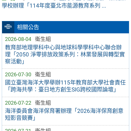
學校辦理「114年度臺北市能源教育系列 ...
相關公告
2026-08-04
衛生組
教育部地理學科中心與地球科學學科中心聯合辦
理「2050 淨零排放政策系列：林業發展與轉型實
察活動」
2026-07-30
衛生組
國立臺灣海洋大學舉辦115年教育部大學社會責任
「跨海共學：臺日地方創生SIG跨校國際論壇」
2026-07-22
衛生組
海洋委員會海洋保育署辦理「2026海洋保育創意
短影音競賽」
2026-07-21
衛生組