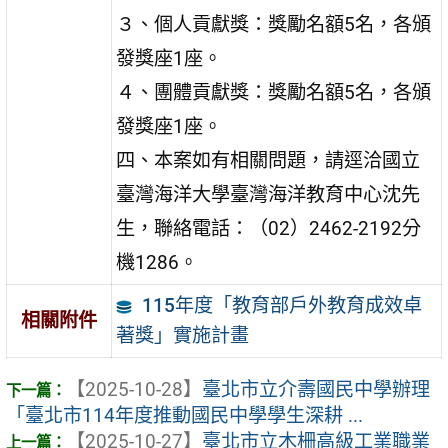
３、個人貢獻獎：獎勵名額5名，各頒
發獎座1座。
４、團體貢獻獎：獎勵名額5名，各頒
發獎座1座。
四、本案如有相關問題，請逕洽國立
臺灣海洋大學臺灣海洋教育中心沈先
生，聯絡電話：（02）2462-2192分
機1286。
115年度「教育部戶外教育成效卓
相關附件
著獎」實施計畫
【2025-10-28】
臺北市立介壽國民中學辦理
「臺北市114年度推動國民中學學生深耕 ...
【2025-10-27】
臺北市立木柵高級工業職業