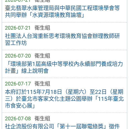
臺北翡翠水庫管理局與中華民國工程環境學會等
共同舉辦「水資源環境教育論壇」
2026-07-21
衛生組
社團法人台灣重新思考環境教育協會辦理教師研
習工作坊
2026-07-20
衛生組
「環境部第1屆高級中等學校內永續部門養成培力
計畫」線上說明會
2026-07-17
衛生組
本府訂於115年7月18日（星期六）至22日（星期
三）於臺北市客家文化主題公園舉辦「115年臺北
市食安心展」
2026-07-08
衛生組
社企流股份有限公司「第十一屆聯電綠獎」徵件