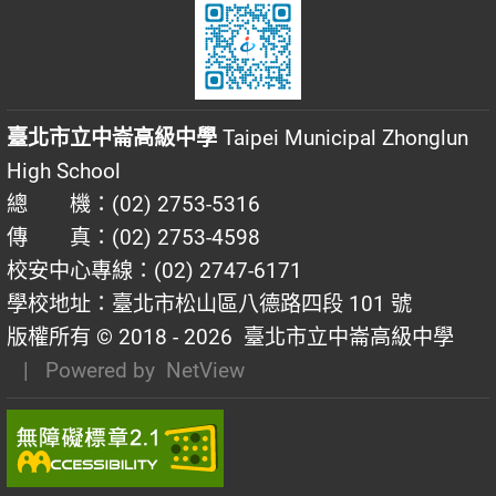
臺北市立中崙高級中學
Taipei Municipal Zhonglun
High School
總 機：(02) 2753-5316
傳 真：(02) 2753-4598
校安中心專線：(02) 2747-6171
學校地址：臺北市松山區八德路四段 101 號
版權所有 © 2018 - 2026
臺北市立中崙高級中學
| Powered by
NetView