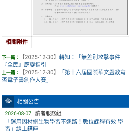
相關附件
【2025-12-30】
轉知：「無差別攻擊事件
『全民』應變指引」
【2025-12-30】
「第十六屆國際華文暨教育
盃電子書創作大賽」
相關公告
2026-08-07
讀者服務組
「運用因材網生物學習不迷路！數位課程有效 學
習」線上講座