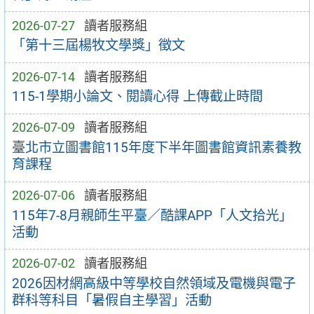
2026-07-27
讀者服務組
「第十三屆楊牧文學獎」徵文
2026-07-14
讀者服務組
115-1學期小論文、閱讀心得 上傳截止時間
2026-07-09
讀者服務組
臺北市立圖書館115年度下半年圖書館資訊素養教
育課程
2026-07-06
讀者服務組
115年7-8月親師生平臺／酷課APP「人文拾光」
活動
2026-07-02
讀者服務組
2026因材網高級中等學校自然領域及電機與電子
群科等科目「暑假自主學習」活動