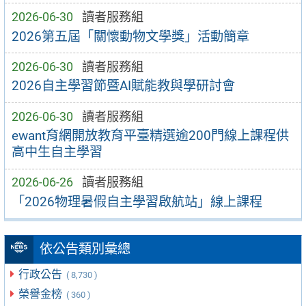
2026-06-30
讀者服務組
2026第五屆「關懷動物文學獎」活動簡章
2026-06-30
讀者服務組
2026自主學習節暨AI賦能教與學研討會
2026-06-30
讀者服務組
ewant育網開放教育平臺精選逾200門線上課程供
高中生自主學習
2026-06-26
讀者服務組
「2026物理暑假自主學習啟航站」線上課程
依公告類別彙總
行政公告
( 8,730 )
榮譽金榜
( 360 )