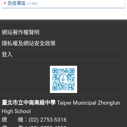
防疫專區
( 118 )
網站著作權聲明
隱私權及網站安全政策
登入
臺北市立中崙高級中學
Taipei Municipal Zhonglun
High School
總 機：(02) 2753-5316