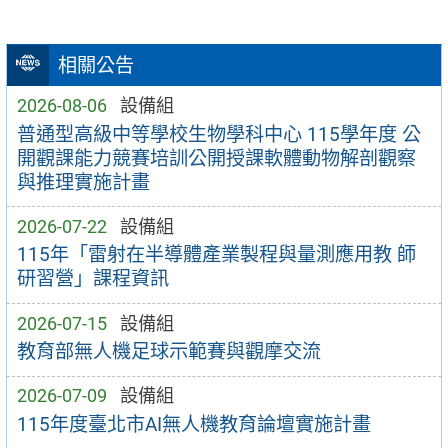
相關公告
2026-08-06
設備組
普通型高級中等學校生物學科中心 115學年度 公
開觀課能力競賽培訓公開授課軟體動物解剖觀察
與推理實施計畫
2026-07-22
設備組
115年「雷射在半導體產業製程與量測應用教 師
研習營」課程資訊
2026-07-15
設備組
教育部無人機足球示範賽與觀摩交流
2026-07-09
設備組
115年度臺北市AI無人機教育論壇實施計畫