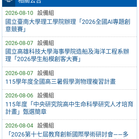
相關公告
2026-08-10
設備組
國立臺南大學理工學院辦理「2026全國AI專題創
意競賽」
2026-08-07
設備組
國立高雄科技大學海事學院造船及海洋工程系辦
理「2026學生船模創客大賽」
2026-08-07
設備組
115學年度全國高三暑假學測物理複習計畫
2026-08-06
設備組
115年度「中央研究院高中生命科學研究人才培育
計畫」甄選簡章
2026-08-04
設備組
「2026第十七屆教育創新國際學術研討會——多