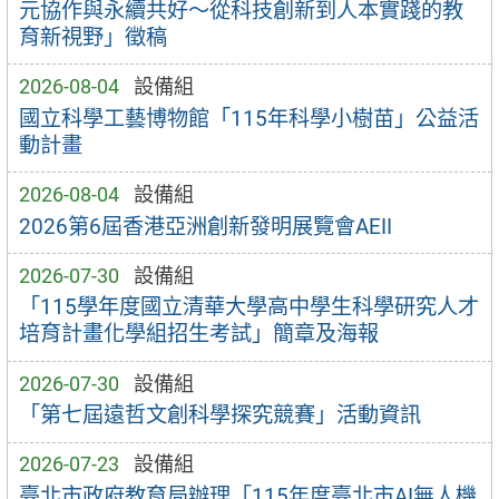
元協作與永續共好～從科技創新到人本實踐的教
育新視野」徵稿
2026-08-04
設備組
國立科學工藝博物館「115年科學小樹苗」公益活
動計畫
2026-08-04
設備組
2026第6屆香港亞洲創新發明展覽會AEII
2026-07-30
設備組
「115學年度國立清華大學高中學生科學研究人才
培育計畫化學組招生考試」簡章及海報
2026-07-30
設備組
「第七屆遠哲文創科學探究競賽」活動資訊
2026-07-23
設備組
臺北市政府教育局辦理「115年度臺北市AI無人機