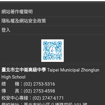
網站著作權聲明
隱私權及網站安全政策
登入
臺北市立中崙高級中學
Taipei Municipal Zhonglun
High School
總 機：(02) 2753-5316
傳 真：(02) 2753-4598
校安中心專線：(02) 2747-6171