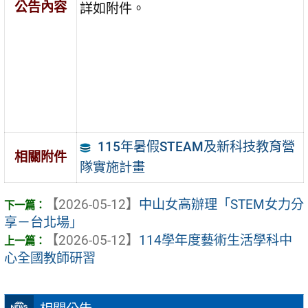
公告內容
詳如附件。
115年暑假STEAM及新科技教育營
相關附件
隊實施計畫
【2026-05-12】
中山女高辦理「STEM女力分
享－台北場」
【2026-05-12】
114學年度藝術生活學科中
心全國教師研習