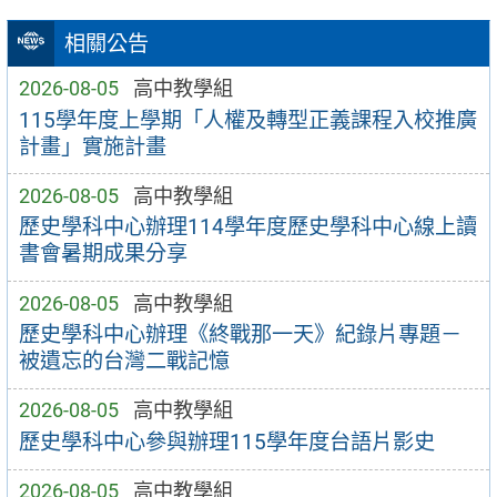
相關公告
2026-08-05
高中教學組
115學年度上學期「人權及轉型正義課程入校推廣
計畫」實施計畫
2026-08-05
高中教學組
歷史學科中心辦理114學年度歷史學科中心線上讀
書會暑期成果分享
2026-08-05
高中教學組
歷史學科中心辦理《終戰那一天》紀錄片專題－
被遺忘的台灣二戰記憶
2026-08-05
高中教學組
歷史學科中心參與辦理115學年度台語片影史
2026-08-05
高中教學組