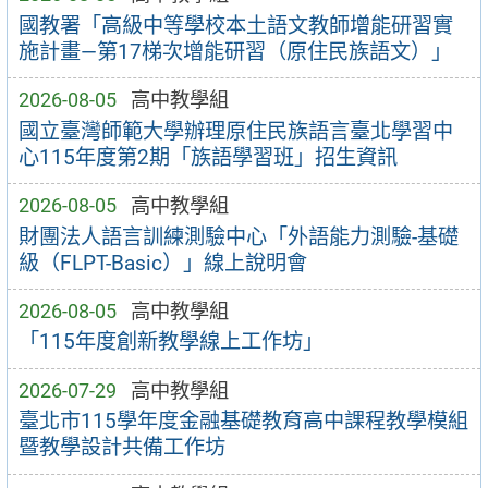
國教署「高級中等學校本土語文教師增能研習實
施計畫—第17梯次增能研習（原住民族語文）」
2026-08-05
高中教學組
國立臺灣師範大學辦理原住民族語言臺北學習中
心115年度第2期「族語學習班」招生資訊
2026-08-05
高中教學組
財團法人語言訓練測驗中心「外語能力測驗-基礎
級（FLPT-Basic）」線上說明會
2026-08-05
高中教學組
「115年度創新教學線上工作坊」
2026-07-29
高中教學組
臺北市115學年度金融基礎教育高中課程教學模組
暨教學設計共備工作坊