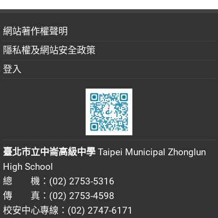
網站著作權聲明
隱私權及網站安全政策
登入
臺北市立中崙高級中學
Taipei Municipal Zhonglun
High School
總 機：(02) 2753-5316
傳 真：(02) 2753-4598
校安中心專線：(02) 2747-6171