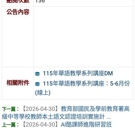
點閱次數
136
公告內容
115年華語教學系列講座DM
相關附件
115年華語教學系列講座：5-6月份
(線上)
【2026-04-30】
教育部國民及學前教育署高
級中等學校教師本土語文認證培訓實施計 ...
【2026-04-30】
AI酷課師進階研習班