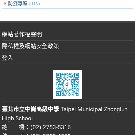
防疫專區
( 118 )
網站著作權聲明
隱私權及網站安全政策
登入
臺北市立中崙高級中學
Taipei Municipal Zhonglun
High School
總 機：(02) 2753-5316