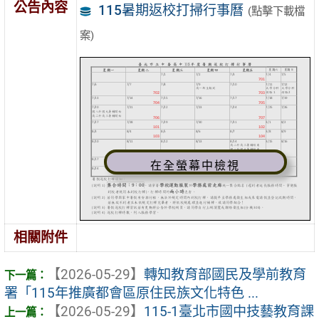
公告內容
115暑期返校打掃行事曆
(點擊下載檔
案)
在全螢幕中檢視
相關附件
【2026-05-29】
轉知教育部國民及學前教育
署「115年推廣都會區原住民族文化特色 ...
【2026-05-29】
115-1臺北市國中技藝教育課