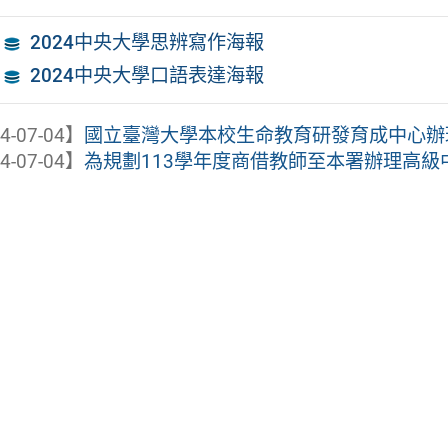
2024中央大學思辨寫作海報
2024中央大學口語表達海報
4-07-04】
國立臺灣大學本校生命教育研發育成中心辦理「S
4-07-04】
為規劃113學年度商借教師至本署辦理高級中等