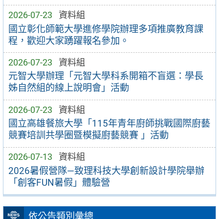
2026-07-23
資料組
國立彰化師範大學進修學院辦理多項推廣教育課
程，歡迎大家踴躍報名參加。
2026-07-23
資料組
元智大學辦理「元智大學科系開箱不盲選：學長
姊自然組的線上說明會」活動
2026-07-23
資料組
國立高雄餐旅大學「115年青年廚師挑戰國際廚藝
競賽培訓共學圈暨模擬廚藝競賽 」活動
2026-07-13
資料組
2026暑假營隊—致理科技大學創新設計學院舉辦
「創客FUN暑假」體驗營
依公告類別彙總