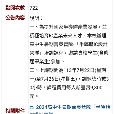
點閱次數
722
公告內容
說明：
一、為提升國家半導體產業發展，並
積極培育IC產業未來人才，本校辦理
高中生暑期菁英營隊-「半導體IC設計
營隊」培訓課程，邀請貴校學生(含應
屆畢業生)參加。
二、上課期間為113年7月22日(星期
一)至7月26日(星期五)，訓練總時數3
0小時，課程費用每人新臺幣9,800
元。
2024高中生暑期菁英營隊「半導體
相關附件