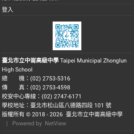
登入
臺北市立中崙高級中學
Taipei Municipal Zhonglun
High School
總 機：(02) 2753-5316
傳 真：(02) 2753-4598
校安中心專線：(02) 2747-6171
學校地址：臺北市松山區八德路四段 101 號
版權所有 © 2018 - 2026
臺北市立中崙高級中學
| Powered by
NetView