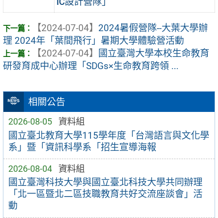
IC設計營隊」
【2024-07-04】
2024暑假營隊--大葉大學辦
理 2024年「葉間飛行」暑期大學體驗營活動
【2024-07-04】
國立臺灣大學本校生命教育
研發育成中心辦理「SDGs×生命教育跨領 ...
相關公告
2026-08-05
資料組
國立臺北教育大學115學年度「台灣語言與文化學
系」暨「資訊科學系「招生宣導海報
2026-08-04
資料組
國立臺灣科技大學與國立臺北科技大學共同辦理
「北一區暨北二區技職教育共好交流座談會」活
動