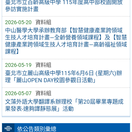
臺北市立百齡高級中學 115年度高中部校園開放
參訪實施計畫
2026-05-20
資料組
中山醫學大學承辦教育部【智慧健康產業跨領域
生技人才培育計畫—全齡營養領域課程】及【智慧
健康產業跨領域生技人才培育計畫—高齡福祉領域
課程】
2026-05-19
資料組
臺北市立麗山高級中學115年6月6日 (星期六)辦
理「麗山OPEN DAY校園參觀日活動」
2026-05-07
資料組
文藻外語大學翻譯系辦理校「第20屆畢業專題成
果發表-速夠譯靜態展」活動
依公告類別彙總