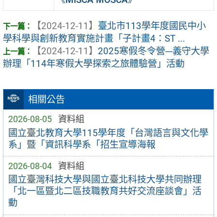
【2024-12-11】
臺北市113學年度國民中小
學科學與創新教育實施計畫「子計畫4：ST ...
【2024-12-11】
2025寒假冬令營---義守大學
辦理「114年寒假大學探索之旅體驗營」活動
相關公告
2026-08-05
資料組
國立臺北教育大學115學年度「台灣語言與文化學
系」暨「資訊科學系「招生宣導海報
2026-08-04
資料組
國立臺灣科技大學與國立臺北科技大學共同辦理
「北一區暨北二區技職教育共好交流座談會」活
動