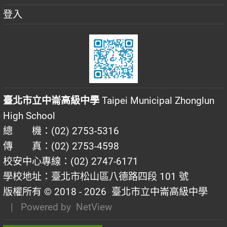
登入
臺北市立中崙高級中學
Taipei Municipal Zhonglun
High School
總 機：(02) 2753-5316
傳 真：(02) 2753-4598
校安中心專線：(02) 2747-6171
學校地址：臺北市松山區八德路四段 101 號
版權所有 © 2018 - 2026
臺北市立中崙高級中學
| Powered by
NetView