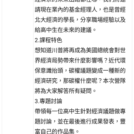
請現在業內的基金經理人，也是曾經
北大經濟的學長，分享職場經驗以及
給高中生在未來的建議。
2.課程特色
想知道川普將再成為美國總統會對世
界經濟局勢帶來什麼影響嗎？近代環
保意識抬頭，碳權議題變成一種新的
經濟研究，那碳權什麼呢？本次營隊
將為大家解答所有疑問。
3.專題討論
帶領每一位高中生針對經濟議題做專
題討論，並在最後進行成果發表，豐
富自己的作品集。