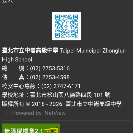
登入
臺北市立中崙高級中學
Taipei Municipal Zhonglun
High School
總 機：(02) 2753-5316
傳 真：(02) 2753-4598
校安中心專線：(02) 2747-6171
學校地址：臺北市松山區八德路四段 101 號
版權所有 © 2018 - 2026
臺北市立中崙高級中學
| Powered by
NetView