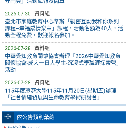
守門員」活動海報及簡章
2026-07-30
資料組
臺北市家庭教育中心舉辦「親密互動我和你系列
課程–幸福感情樂章」課程，活動名額為40人，活
動全程免費，歡迎報名參加。
2026-07-28
資料組
中華覺知教育關懷協會辦理「2026中華覺知教育
關懷協會-成大一日大學生-沉浸式學職涯探索營」
活動
2026-07-28
資料組
115年度慈濟大學115年11月20日(星期五)辦理
「社會情緒發展與生命教育學術研討會」
依公告類別彙總
行政公告