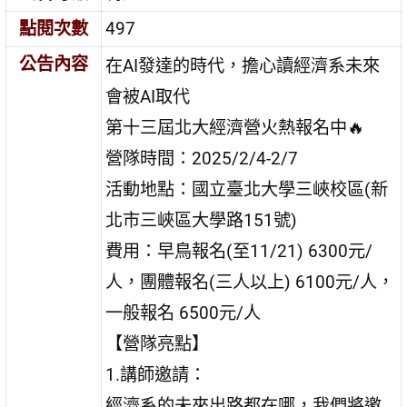
點閱次數
497
公告內容
在AI發達的時代，擔心讀經濟系未來
會被AI取代
第十三屆北大經濟營火熱報名中🔥
營隊時間：2025/2/4-2/7
活動地點：國立臺北大學三峽校區(新
北市三峽區大學路151號)
費用：早鳥報名(至11/21) 6300元/
人，團體報名(三人以上) 6100元/人，
一般報名 6500元/人
【營隊亮點】
1.講師邀請：
經濟系的未來出路都在哪，我們將邀