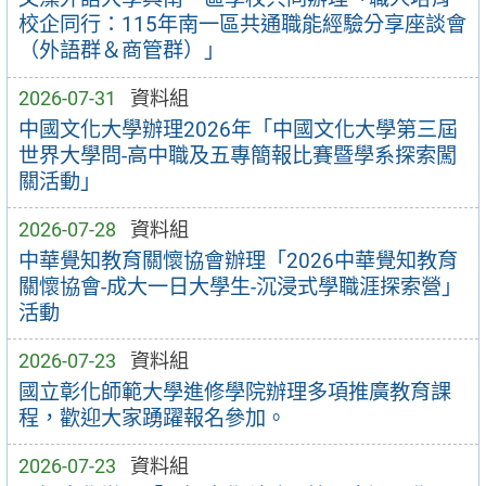
校企同行：115年南一區共通職能經驗分享座談會
（外語群＆商管群）」
2026-07-31
資料組
中國文化大學辦理2026年「中國文化大學第三屆
世界大學問-高中職及五專簡報比賽暨學系探索闖
關活動」
2026-07-28
資料組
中華覺知教育關懷協會辦理「2026中華覺知教育
關懷協會-成大一日大學生-沉浸式學職涯探索營」
活動
2026-07-23
資料組
國立彰化師範大學進修學院辦理多項推廣教育課
程，歡迎大家踴躍報名參加。
2026-07-23
資料組