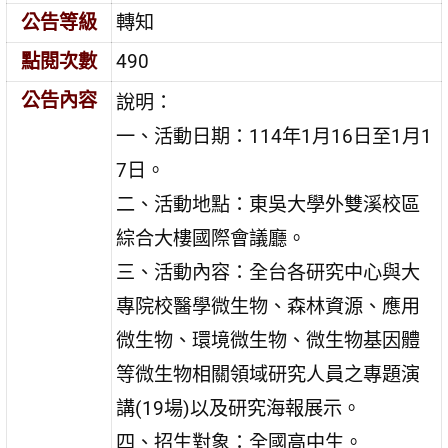
公告等級
轉知
點閱次數
490
公告內容
說明：
一、活動日期：114年1月16日至1月1
7日。
二、活動地點：東吳大學外雙溪校區
綜合大樓國際會議廳。
三、活動內容：全台各研究中心與大
專院校醫學微生物、森林資源、應用
微生物、環境微生物、微生物基因體
等微生物相關領域研究人員之專題演
講(19場)以及研究海報展示。
四、招生對象：全國高中生。