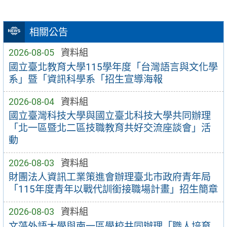
相關公告
2026-08-05
資料組
國立臺北教育大學115學年度「台灣語言與文化學
系」暨「資訊科學系「招生宣導海報
2026-08-04
資料組
國立臺灣科技大學與國立臺北科技大學共同辦理
「北一區暨北二區技職教育共好交流座談會」活
動
2026-08-03
資料組
財團法人資訊工業策進會辦理臺北市政府青年局
「115年度青年以戰代訓銜接職場計畫」招生簡章
2026-08-03
資料組
文藻外語大學與南一區學校共同辦理「職人培育