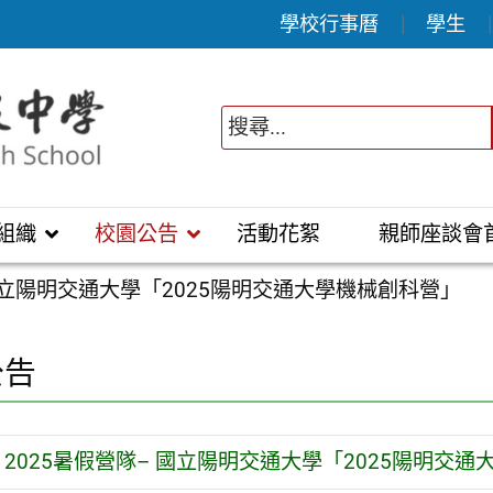
學校行事曆
學生
組織
校園公告
活動花絮
親師座談會
 國立陽明交通大學「2025陽明交通大學機械創科營」
公告
2025暑假營隊– 國立陽明交通大學「2025陽明交