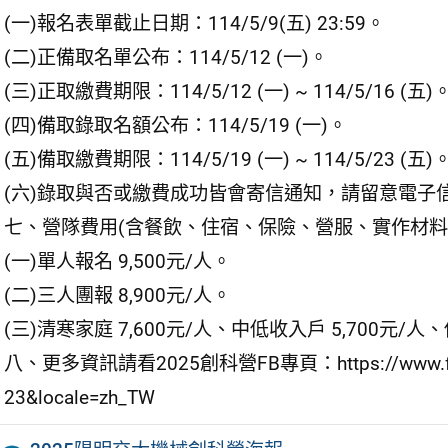
(一)報名表單截止日期：114/5/9(五) 23:59。
(二)正備取名單公布：114/5/12 (一)。
(三)正取繳費期限：114/5/12 (一) ~ 114/5/16 (五)
(四)備取錄取名額公布：114/5/19 (一)。
(五)備取繳費期限：114/5/19 (一) ~ 114/5/23 (五)
(六)錄取與否或繳費成功皆會寄信通知，請留意電子
七、營隊費用(含餐飲、住宿、保險、營服、實作材料
(一)單人報名 9,500元/人。
(二)三人團報 8,900元/人。
(三)清寒家庭 7,600元/人、中低收入戶 5,700元/
八、更多資訊請看2025創科營FB專頁：https://www.facebo
23&locale=zh_TW