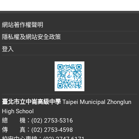
網站著作權聲明
隱私權及網站安全政策
登入
臺北市立中崙高級中學
Taipei Municipal Zhonglun
High School
總 機：(02) 2753-5316
傳 真：(02) 2753-4598