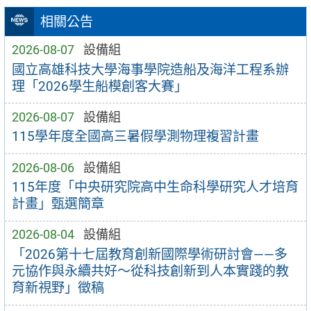
相關公告
2026-08-07
設備組
國立高雄科技大學海事學院造船及海洋工程系辦
理「2026學生船模創客大賽」
2026-08-07
設備組
115學年度全國高三暑假學測物理複習計畫
2026-08-06
設備組
115年度「中央研究院高中生命科學研究人才培育
計畫」甄選簡章
2026-08-04
設備組
「2026第十七屆教育創新國際學術研討會——多
元協作與永續共好～從科技創新到人本實踐的教
育新視野」徵稿