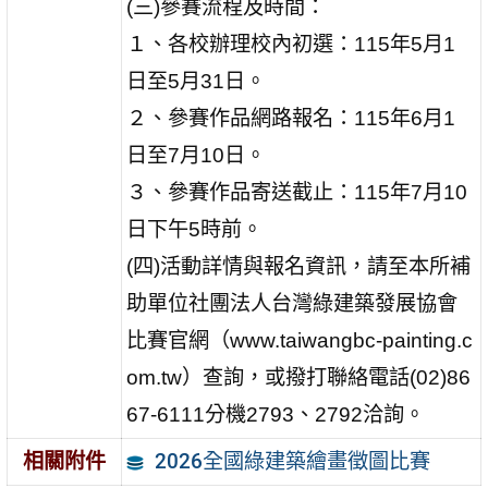
(三)參賽流程及時間：
１、各校辦理校內初選：115年5月1
日至5月31日。
２、參賽作品網路報名：115年6月1
日至7月10日。
３、參賽作品寄送截止：115年7月10
日下午5時前。
(四)活動詳情與報名資訊，請至本所補
助單位社團法人台灣綠建築發展協會
比賽官網（www.taiwangbc-painting.c
om.tw）查詢，或撥打聯絡電話(02)86
67-6111分機2793、2792洽詢。
2026全國綠建築繪畫徵圖比賽
相關附件