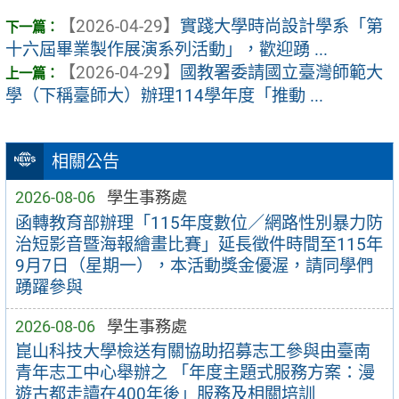
【2026-04-29】
實踐大學時尚設計學系「第
十六屆畢業製作展演系列活動」，歡迎踴 ...
【2026-04-29】
國教署委請國立臺灣師範大
學（下稱臺師大）辦理114學年度「推動 ...
相關公告
2026-08-06
學生事務處
函轉教育部辦理「115年度數位／網路性別暴力防
治短影音暨海報繪畫比賽」延長徵件時間至115年
9月7日（星期一），本活動獎金優渥，請同學們
踴躍參與
2026-08-06
學生事務處
崑山科技大學檢送有關協助招募志工參與由臺南
青年志工中心舉辦之 「年度主題式服務方案：漫
遊古都走讀在400年後」服務及相關培訓