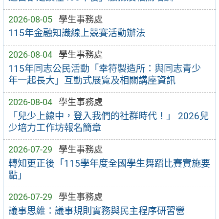
2026-08-05
學生事務處
115年金融知識線上競賽活動辦法
2026-08-04
學生事務處
115年同志公民活動「幸符製造所：與同志青少
年一起長大」互動式展覽及相關講座資訊
2026-08-04
學生事務處
「兒少上線中，登入我們的社群時代！」 2026兒
少培力工作坊報名簡章
2026-07-29
學生事務處
轉知更正後「115學年度全國學生舞蹈比賽實施要
點」
2026-07-29
學生事務處
議事思維：議事規則實務與民主程序研習營