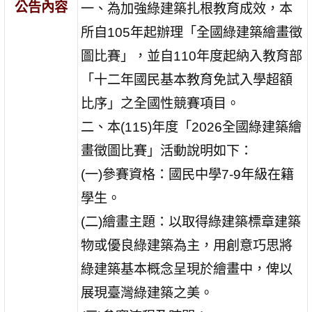
公告內容
一、為加強綠建築扎根教育成效，本
所自105年起辦理「全國綠建築繪畫徵
圖比賽」，並自110年度起納入教育部
「十二年國民基本教育免試入學超額
比序」之全國性競賽項目。
二、本(115)年度「2026全國綠建築繪
畫徵圖比賽」活動說明如下：
(一)參賽資格：國民中學7-9年級在籍
學生。
(二)繪畫主題：以取得綠建築標章建築
物或優良綠建築為主，用創意巧思將
綠建築基本概念呈現於繪畫中，俾以
展現臺灣綠建築之美。