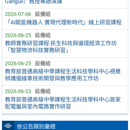
Ganguli）教授專題演講
2026-07-06
設備組
「AI賦能機器人 實現代理新時代」線上研習課程
2026-06-25
設備組
教師實務研習課程-民生科技與循環經濟工作坊
「智慧物流科技實務研習」
2026-06-25
設備組
教育部普通高級中學課程生活科技學科中心視覺
辨識循線車技術開發與教學應用工作坊
2026-06-23
設備組
教育部普通高級中學課程生活科技學科中心居家
配電盤與室內電路實作研習
依公告類別彙總