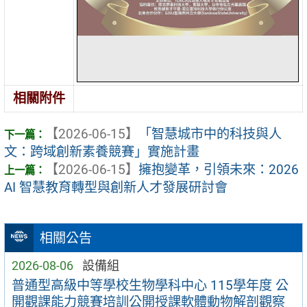
相關附件
【2026-06-15】
「智慧城市中的科技與人
文：跨域創新素養競賽」實施計畫
【2026-06-15】
擁抱變革，引領未來：2026
AI 智慧教育轉型與創新人才發展研討會
相關公告
2026-08-06
設備組
普通型高級中等學校生物學科中心 115學年度 公
開觀課能力競賽培訓公開授課軟體動物解剖觀察