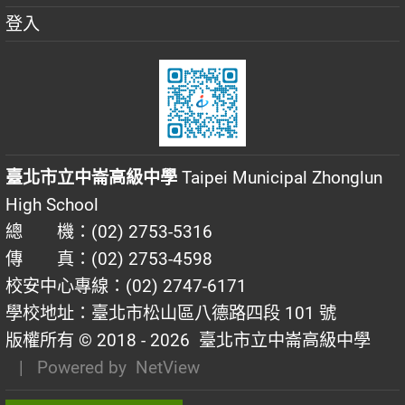
登入
臺北市立中崙高級中學
Taipei Municipal Zhonglun
High School
總 機：(02) 2753-5316
傳 真：(02) 2753-4598
校安中心專線：(02) 2747-6171
學校地址：臺北市松山區八德路四段 101 號
版權所有 © 2018 - 2026
臺北市立中崙高級中學
| Powered by
NetView