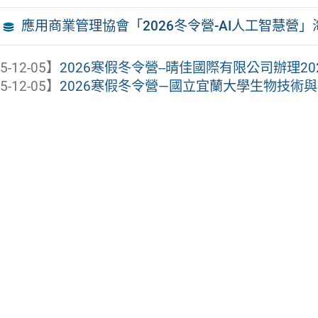
應用商業管理協會「2026冬令營-AI人工智慧營」
5-12-05】
2026寒假冬令營--晴佳國際有限公司辦理202
5-12-05】
2026寒假冬令營—國立宜蘭大學生物技術與動