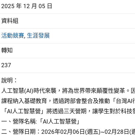
2025 年 12 月 05 日
資料組
活動競賽
,
生涯發展
轉知
237
說明：
人工智慧(AI)時代來襲，將為世界帶來顛覆性變革。因
課程納入基礎教育，透過跨部會整合及推動「台灣AI
「AI人工智慧營」將透過三天營期，讓學生對於科技
一、營隊名稱:「AI人工智慧營」
二、營隊日期：2026年02月06日(週五)~02月28日(