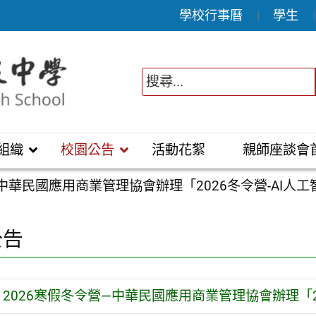
學校行事曆
學生
組織
校園公告
活動花絮
親師座談會
—中華民國應用商業管理協會辦理「2026冬令營-AI人
公告
2026寒假冬令營—中華民國應用商業管理協會辦理「2