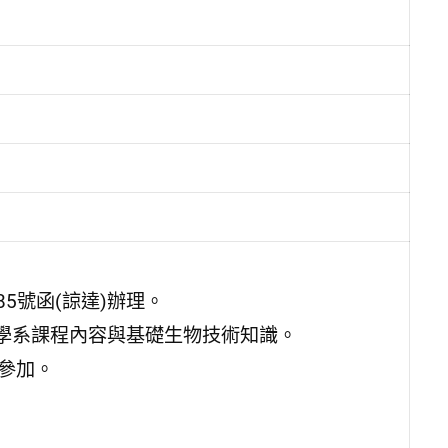
85號函(諒達)辦理。
學系課程內容與基礎生物技術知識。
名參加。