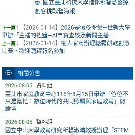
國立臺北科技大學進修部智慧醫療
創客挑戰營海報
【2026-01-14】
2026寒假冬令營—世新大學
舉辦「主播的搖籃—AI事實查核及新聞主播 ...
【2026-01-14】
樹人家商辦理糖霜餅乾創意
比賽，歡迎踴躍報名參加
相關公告
2026-08-05
資料組
臺北市家庭教育中心115年8月15日舉辦「爸爸不
只是幫忙：數位時代的共同照顧與家庭教育」微
論壇
2026-08-05
資料組
國立中山大學教育研究所楊淑晴教授辦理「STEM