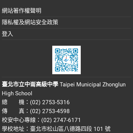
網站著作權聲明
隱私權及網站安全政策
登入
臺北市立中崙高級中學
Taipei Municipal Zhonglun
High School
總 機：(02) 2753-5316
傳 真：(02) 2753-4598
校安中心專線：(02) 2747-6171
學校地址：臺北市松山區八德路四段 101 號