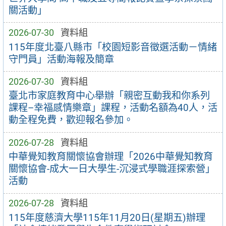
關活動」
2026-07-30
資料組
115年度北臺八縣市「校園短影音徵選活動－情緒
守門員」活動海報及簡章
2026-07-30
資料組
臺北市家庭教育中心舉辦「親密互動我和你系列
課程–幸福感情樂章」課程，活動名額為40人，活
動全程免費，歡迎報名參加。
2026-07-28
資料組
中華覺知教育關懷協會辦理「2026中華覺知教育
關懷協會-成大一日大學生-沉浸式學職涯探索營」
活動
2026-07-28
資料組
115年度慈濟大學115年11月20日(星期五)辦理