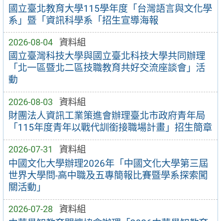
國立臺北教育大學115學年度「台灣語言與文化學
系」暨「資訊科學系「招生宣導海報
2026-08-04
資料組
國立臺灣科技大學與國立臺北科技大學共同辦理
「北一區暨北二區技職教育共好交流座談會」活
動
2026-08-03
資料組
財團法人資訊工業策進會辦理臺北市政府青年局
「115年度青年以戰代訓銜接職場計畫」招生簡章
2026-07-31
資料組
中國文化大學辦理2026年「中國文化大學第三屆
世界大學問-高中職及五專簡報比賽暨學系探索闖
關活動」
2026-07-28
資料組