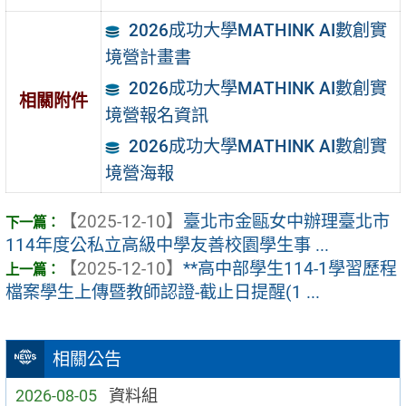
2026成功大學MATHINK AI數創實
境營計畫書
2026成功大學MATHINK AI數創實
相關附件
境營報名資訊
2026成功大學MATHINK AI數創實
境營海報
【2025-12-10】
臺北市金甌女中辦理臺北市
114年度公私立高級中學友善校園學生事 ...
【2025-12-10】
**高中部學生114-1學習歷程
檔案學生上傳暨教師認證-截止日提醒(1 ...
相關公告
2026-08-05
資料組