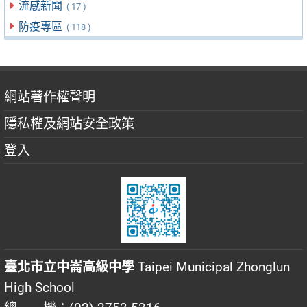
流感新聞
( 17 )
防疫專區
( 118 )
網站著作權聲明
隱私權及網站安全政策
登入
臺北市立中崙高級中學
Taipei Municipal Zhonglun
High School