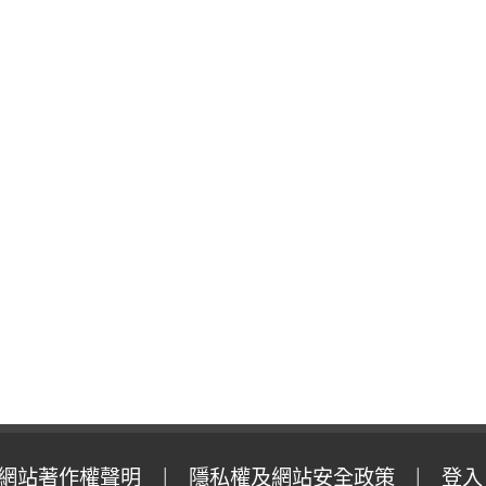
網站著作權聲明
隱私權及網站安全政策
登入