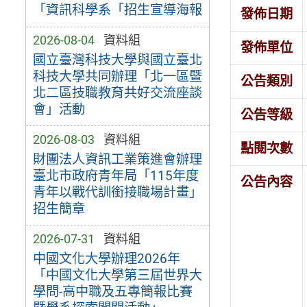
「資訊科學系「招生宣導海報
發佈日期
2026-08-04
資料組
發佈單位
國立臺灣科技大學與國立臺北
科技大學共同辦理「北一區暨
公告類別
北二區技職教育共好交流座談
會」活動
公告等級
2026-08-03
資料組
點閱次數
財團法人資訊工業策進會辦理
臺北市政府青年局「115年度
公告內容
青年以戰代訓銜接職場計畫」
招生簡章
2026-07-31
資料組
中國文化大學辦理2026年
「中國文化大學第三屆世界大
學問-高中職及五專簡報比賽