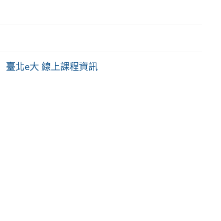
臺北e大 線上課程資訊