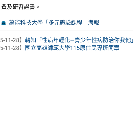
費及研習證書。
萬能科技大學「多元體驗課程」海報
5-11-28】
轉知「性病年輕化—青少年性病防治你我他」
5-11-28】
國立高雄師範大學115原住民專班簡章