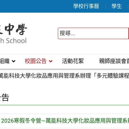
學校行事曆
學生
組織
校園公告
活動花絮
親師座談會
營—萬能科技大學化妝品應用與管理系辦理「多元體驗課
公告
2026寒假冬令營—萬能科技大學化妝品應用與管理