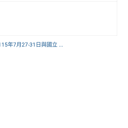
年7月27-31日與國立 ...