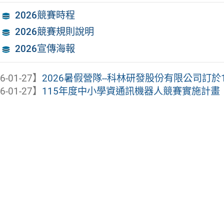
2026競賽時程
2026競賽規則說明
2026宣傳海報
6-01-27】
2026暑假營隊--科林研發股份有限公司訂於115
6-01-27】
115年度中小學資通訊機器人競賽實施計畫