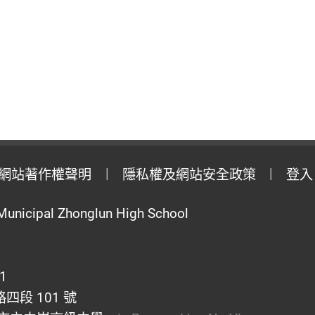
網站著作權聲明
隱私權及網站安全政策
登入
Municipal Zhonglun High School
1
段 101 號