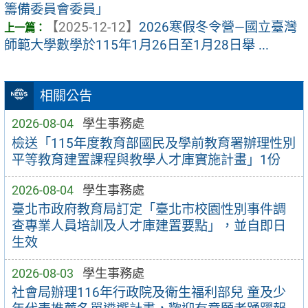
籌備委員會委員」
【2025-12-12】
2026寒假冬令營—國立臺灣
師範大學數學於115年1月26日至1月28日舉 ...
相關公告
2026-08-04
學生事務處
檢送「115年度教育部國民及學前教育署辦理性別
平等教育建置課程與教學人才庫實施計畫」1份
2026-08-04
學生事務處
臺北市政府教育局訂定「臺北市校園性別事件調
查專業人員培訓及人才庫建置要點」，並自即日
生效
2026-08-03
學生事務處
社會局辦理116年行政院及衛生福利部兒 童及少