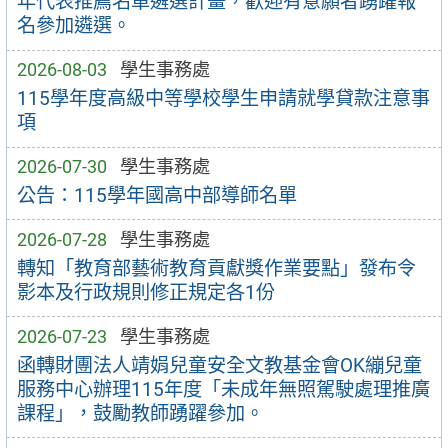
年代表推薦名單遴選計畫，歡迎有意願者踴躍報
名參加遴選。
2026-08-03
學生事務處
115學年度高級中等學校學生申請就學貸款注意事
項
2026-07-30
學生事務處
公告：115學年國高中部導師名單
2026-07-28
學生事務處
轉知「教育部藝術教育貢獻獎作業要點」發布令
影本及行政規則修正規定各1份
2026-07-23
學生事務處
函轉財團法人靖娟兒童安全文教基金會OK繃兒童
服務中心辦理115年度「未成年無照駕駛處理推廣
課程」，鼓勵教師踴躍參加。