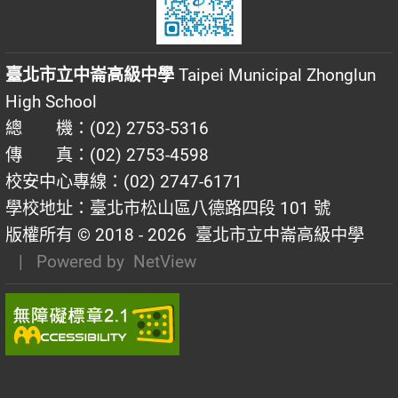
臺北市立中崙高級中學
Taipei Municipal Zhonglun
High School
總 機：(02) 2753-5316
傳 真：(02) 2753-4598
校安中心專線：(02) 2747-6171
學校地址：臺北市松山區八德路四段 101 號
版權所有 © 2018 - 2026
臺北市立中崙高級中學
| Powered by
NetView