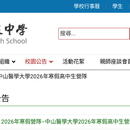
學校行事曆
學生
組織
校園公告
活動花絮
親師座談會
–中山醫學大學2026年寒假高中生營隊
公告
2026年寒假營隊–中山醫學大學2026年寒假高中生