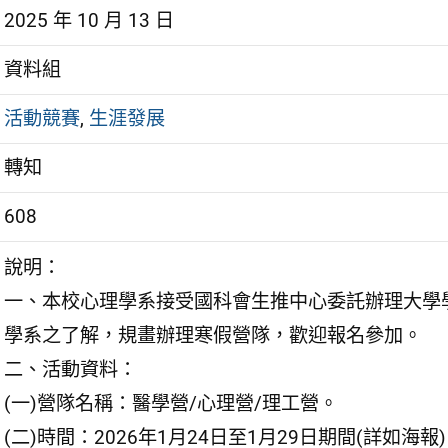
2025 年 10 月 13 日
資料組
活動競賽
,
生涯發展
轉知
608
說明：
一、本校心理學系接受國科會生推中心委託辦理大學
學系之了解，規畫辦理寒假營隊，歡迎報名參加。
二、活動資料：
(一)營隊名稱：醫學營/心理營/理工營。
(二)時間：2026年1月24日至1月29日期間(詳如海報