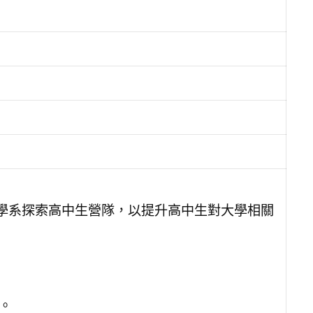
學系探索高中生營隊，以提升高中生對大學相關
)。