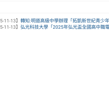
5-11-13】
轉知:明道高級中學辦理「拓凱新世紀青少
5-11-13】
弘光科技大學「2025年弘光盃全國高中職電