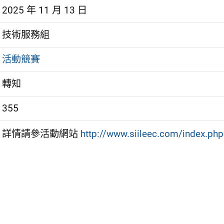
2025 年 11 月 13 日
技術服務組
活動競賽
轉知
355
詳情請參活動網站
http://www.siileec.com/index.ph