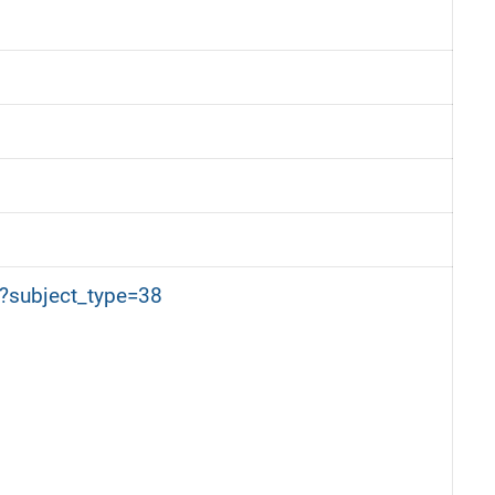
p?subject_type=38