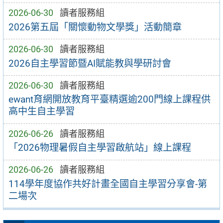
2026-06-30
讀者服務組
2026第五屆「關懷動物文學獎」活動簡章
2026-06-30
讀者服務組
2026自主學習節暨AI賦能教與學研討會
2026-06-30
讀者服務組
ewant育網開放教育平臺精選逾200門線上課程供
高中生自主學習
2026-06-26
讀者服務組
「2026物理暑假自主學習啟航站」線上課程
2026-06-26
讀者服務組
114學年度協作共好計畫全國自主學習分享會-第
二場次