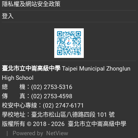
隱私權及網站安全政策
登入
臺北市立中崙高級中學
Taipei Municipal Zhonglun
High School
總 機：(02) 2753-5316
傳 真：(02) 2753-4598
校安中心專線：(02) 2747-6171
學校地址：臺北市松山區八德路四段 101 號
版權所有 © 2018 - 2026
臺北市立中崙高級中學
| Powered by
NetView