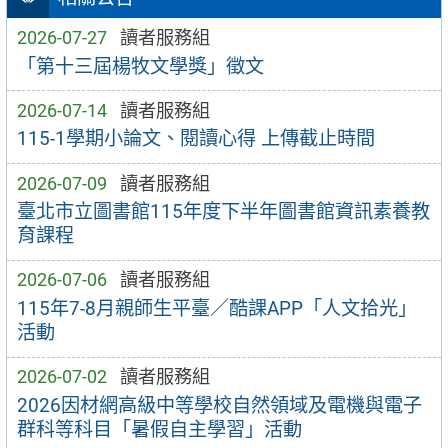
2026-07-27
讀者服務組
「第十三屆楊牧文學獎」徵文
2026-07-14
讀者服務組
115-1學期小論文、閱讀心得 上傳截止時間
2026-07-09
讀者服務組
臺北市立圖書館115年度下半年圖書館資訊素養教
育課程
2026-07-06
讀者服務組
115年7-8月親師生平臺／酷課APP「人文拾光」
活動
2026-07-02
讀者服務組
2026因材網高級中等學校自然領域及電機與電子
群科等科目「暑假自主學習」活動