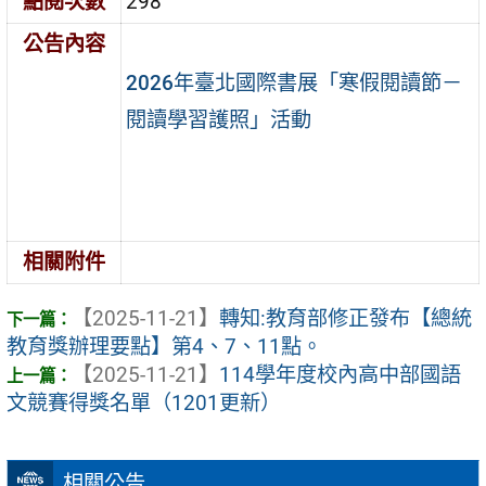
點閱次數
298
公告內容
2026年臺北國際書展「寒假閱讀節－
閱讀學習護照」活動
相關附件
【2025-11-21】
轉知:教育部修正發布【總統
教育獎辦理要點】第4、7、11點。
【2025-11-21】
114學年度校內高中部國語
文競賽得獎名單（1201更新）
相關公告