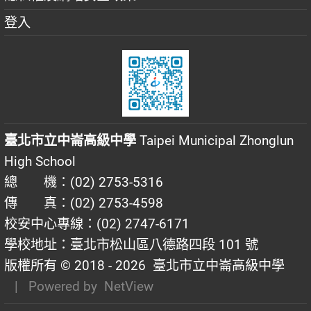
登入
臺北市立中崙高級中學
Taipei Municipal Zhonglun
High School
總 機：(02) 2753-5316
傳 真：(02) 2753-4598
校安中心專線：(02) 2747-6171
學校地址：臺北市松山區八德路四段 101 號
版權所有 © 2018 - 2026
臺北市立中崙高級中學
| Powered by
NetView