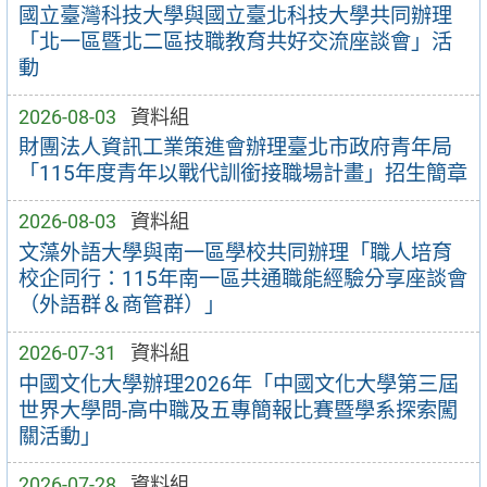
國立臺灣科技大學與國立臺北科技大學共同辦理
「北一區暨北二區技職教育共好交流座談會」活
動
2026-08-03
資料組
財團法人資訊工業策進會辦理臺北市政府青年局
「115年度青年以戰代訓銜接職場計畫」招生簡章
2026-08-03
資料組
文藻外語大學與南一區學校共同辦理「職人培育
校企同行：115年南一區共通職能經驗分享座談會
（外語群＆商管群）」
2026-07-31
資料組
中國文化大學辦理2026年「中國文化大學第三屆
世界大學問-高中職及五專簡報比賽暨學系探索闖
關活動」
2026-07-28
資料組