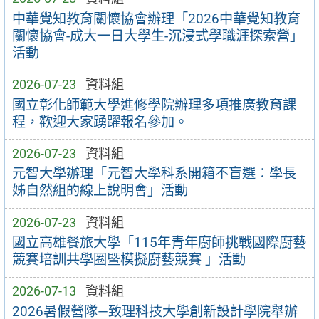
中華覺知教育關懷協會辦理「2026中華覺知教育
關懷協會-成大一日大學生-沉浸式學職涯探索營」
活動
2026-07-23
資料組
國立彰化師範大學進修學院辦理多項推廣教育課
程，歡迎大家踴躍報名參加。
2026-07-23
資料組
元智大學辦理「元智大學科系開箱不盲選：學長
姊自然組的線上說明會」活動
2026-07-23
資料組
國立高雄餐旅大學「115年青年廚師挑戰國際廚藝
競賽培訓共學圈暨模擬廚藝競賽 」活動
2026-07-13
資料組
2026暑假營隊—致理科技大學創新設計學院舉辦