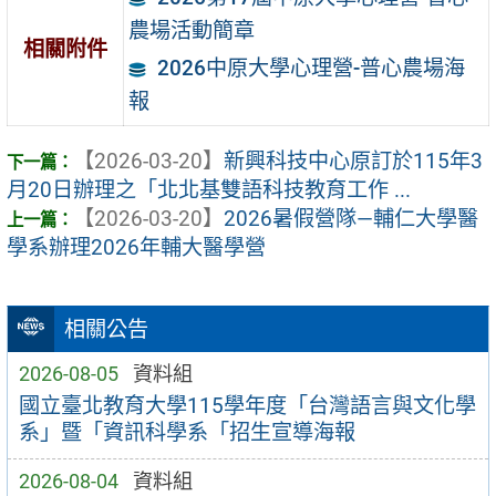
農場活動簡章
相關附件
2026中原大學心理營-普心農場海
報
【2026-03-20】
新興科技中心原訂於115年3
月20日辦理之「北北基雙語科技教育工作 ...
【2026-03-20】
2026暑假營隊—輔仁大學醫
學系辦理2026年輔大醫學營
相關公告
2026-08-05
資料組
國立臺北教育大學115學年度「台灣語言與文化學
系」暨「資訊科學系「招生宣導海報
2026-08-04
資料組