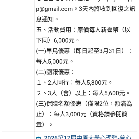
p@gmail.com。3天內將收到回復之訊
息通知。
五、活動費用：原價每人新臺幣（以
下同）6,000元。
(一)早鳥優惠（即日起至3月31日）：
每人5,000元。
(二)團報優惠：
１、2人同行：每人5,800元。
２、3人（含）以上：每人5,600元。
(三)保障名額優惠（僅限2位，額滿為
止）：每人3,000元（資格請參閱簡
章）。
2026第17屆中原大學心理營-普心