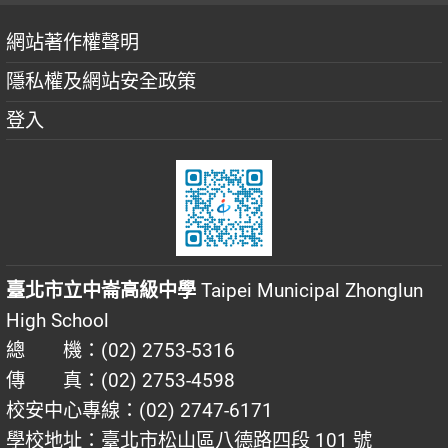
網站著作權聲明
隱私權及網站安全政策
登入
臺北市立中崙高級中學
Taipei Municipal Zhonglun
High School
總 機：(02) 2753-5316
傳 真：(02) 2753-4598
校安中心專線：(02) 2747-6171
學校地址：臺北市松山區八德路四段 101 號