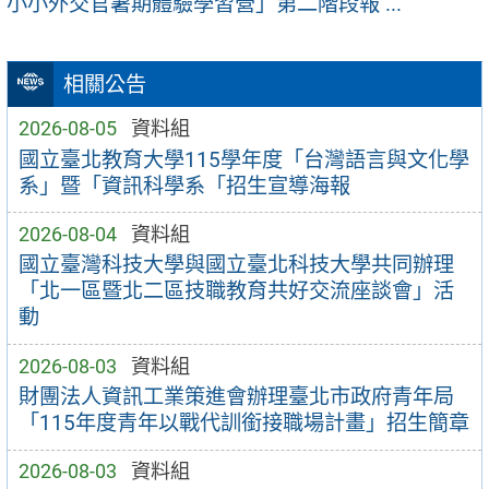
小小外交官暑期體驗學習營」第二階段報 ...
相關公告
2026-08-05
資料組
國立臺北教育大學115學年度「台灣語言與文化學
系」暨「資訊科學系「招生宣導海報
2026-08-04
資料組
國立臺灣科技大學與國立臺北科技大學共同辦理
「北一區暨北二區技職教育共好交流座談會」活
動
2026-08-03
資料組
財團法人資訊工業策進會辦理臺北市政府青年局
「115年度青年以戰代訓銜接職場計畫」招生簡章
2026-08-03
資料組