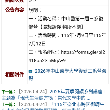
點閱次數
247
公告內容
說明：
一、活動名稱：中山醫第一屆三系復
健營【職想語你 物所不能】
二、活動時間：115年7月9日至115年
7月12日
三、報名網址：https://forms.gle/bi2
418b52SihMqAv9
2026年中山醫學大學復健三系營海
相關附件
報
【2026-04-24】
2026年夏季閱讀系列講座，
主題為「現代生活處方箋：當代文學中的 ...
【2026-04-24】
「115年臺北市跨國銜轉生