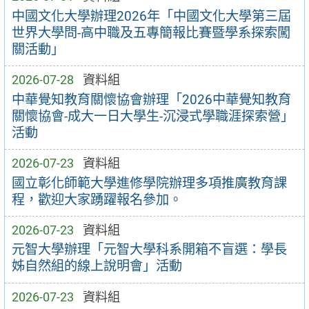
中國文化大學辦理2026年「中國文化大學第三屆
世界大學問-高中職及五專簡報比賽暨學系探索闖
關活動」
2026-07-28
資料組
中華覺知教育關懷協會辦理「2026中華覺知教育
關懷協會-成大一日大學生-沉浸式學職涯探索營」
活動
2026-07-23
資料組
國立彰化師範大學進修學院辦理多項推廣教育課
程，歡迎大家踴躍報名參加。
2026-07-23
資料組
元智大學辦理「元智大學科系開箱不盲選：學長
姊自然組的線上說明會」活動
2026-07-23
資料組