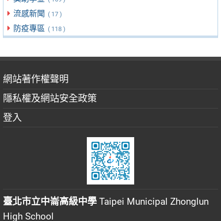
流感新聞
( 17 )
防疫專區
( 118 )
網站著作權聲明
隱私權及網站安全政策
登入
臺北市立中崙高級中學
Taipei Municipal Zhonglun
High School