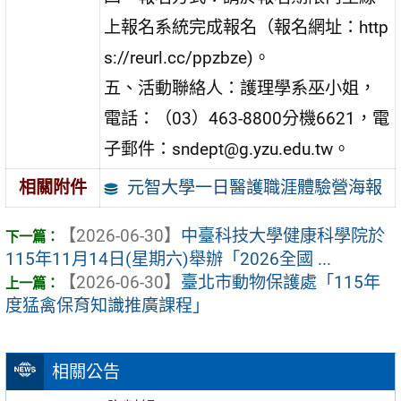
上報名系統完成報名（報名網址：http
s://reurl.cc/ppzbze)。
五、活動聯絡人：護理學系巫小姐，
電話：（03）463-8800分機6621，電
子郵件：sndept@g.yzu.edu.tw。
元智大學一日醫護職涯體驗營海報
相關附件
【2026-06-30】
中臺科技大學健康科學院於
115年11月14日(星期六)舉辦「2026全國 ...
【2026-06-30】
臺北市動物保護處「115年
度猛禽保育知識推廣課程」
相關公告