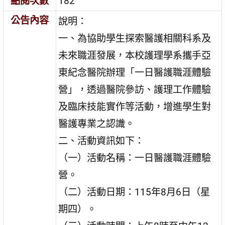
點閱次數
182
公告內容
說明：
一、為協助學生探索醫護相關科系及
未來職涯發展，本校護理學系攜手亞
東紀念醫院辦理「一日醫護職涯體驗
營」，透過醫院參訪、護理工作體驗
及臨床技能實作等活動，增進學生對
醫護專業之認識。
二、活動資訊如下：
（一）活動名稱：一日醫護職涯體驗
營。
（二）活動日期：115年8月6日（星
期四）。