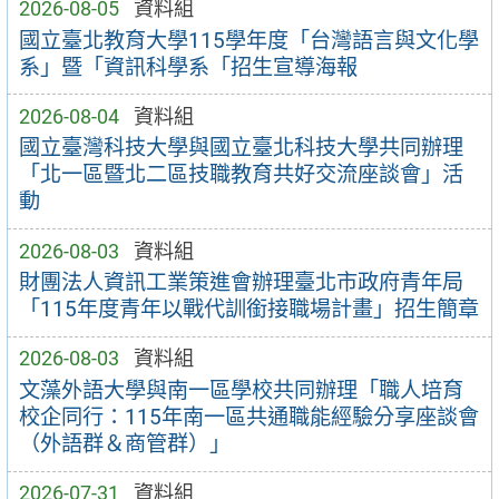
2026-08-05
資料組
國立臺北教育大學115學年度「台灣語言與文化學
系」暨「資訊科學系「招生宣導海報
2026-08-04
資料組
國立臺灣科技大學與國立臺北科技大學共同辦理
「北一區暨北二區技職教育共好交流座談會」活
動
2026-08-03
資料組
財團法人資訊工業策進會辦理臺北市政府青年局
「115年度青年以戰代訓銜接職場計畫」招生簡章
2026-08-03
資料組
文藻外語大學與南一區學校共同辦理「職人培育
校企同行：115年南一區共通職能經驗分享座談會
（外語群＆商管群）」
2026-07-31
資料組