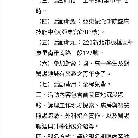
（三）活動時間：上午8時至中午12
時。
（四）活動地點：亞東紀念醫院臨床
技能中心(亞東會館B3樓)。
（五）活動地址：220新北市板橋區華
東里南雅南路二段122號。
（六）參加對象：國、高中學生及對
醫護領域有興趣之青年學子。
（七）活動費用：全程免費。
三、活動內容包含醫院實地沉浸體
驗、護理工作現場探索、病房與智慧
照護體驗、外科縫合實作，以及醫護
職涯與升學發展介紹等。
四、報名方式：請於報名期限內至線