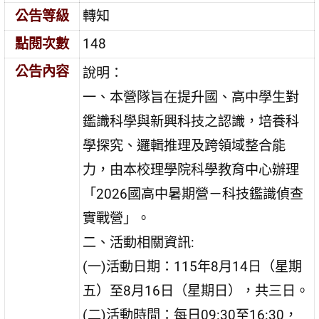
公告等級
轉知
點閱次數
148
公告內容
說明：
一、本營隊旨在提升國、高中學生對
鑑識科學與新興科技之認識，培養科
學探究、邏輯推理及跨領域整合能
力，由本校理學院科學教育中心辦理
「2026國高中暑期營－科技鑑識偵查
實戰營」。
二、活動相關資訊:
(一)活動日期：115年8月14日（星期
五）至8月16日（星期日），共三日。
(二)活動時間：每日09:30至16:30，