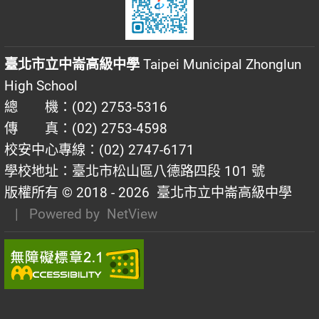
臺北市立中崙高級中學
Taipei Municipal Zhonglun
High School
總 機：(02) 2753-5316
傳 真：(02) 2753-4598
校安中心專線：(02) 2747-6171
學校地址：臺北市松山區八德路四段 101 號
版權所有 © 2018 - 2026
臺北市立中崙高級中學
| Powered by
NetView