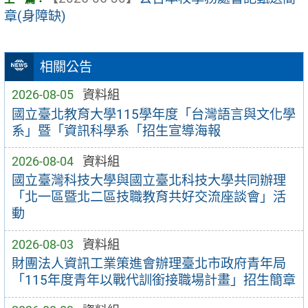
章(身障缺)
相關公告
2026-08-05
資料組
國立臺北教育大學115學年度「台灣語言與文化學
系」暨「資訊科學系「招生宣導海報
2026-08-04
資料組
國立臺灣科技大學與國立臺北科技大學共同辦理
「北一區暨北二區技職教育共好交流座談會」活
動
2026-08-03
資料組
財團法人資訊工業策進會辦理臺北市政府青年局
「115年度青年以戰代訓銜接職場計畫」招生簡章