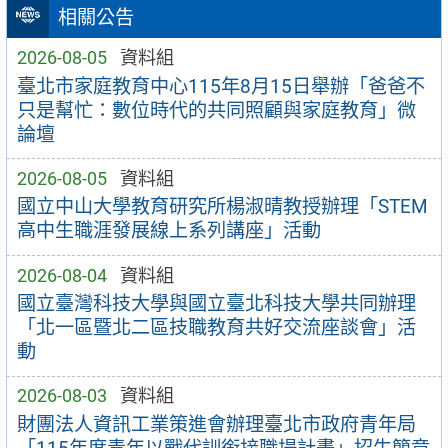
相關公告
2026-08-05
資料組
臺北市家庭教育中心115年8月15日舉辦「爸爸不
只是幫忙：數位時代的共同照顧與家庭教育」微
論壇
2026-08-05
資料組
國立中山大學教育研究所楊淑晴教授辦理「STEM
高中生職涯發展線上系列講座」活動
2026-08-04
資料組
國立臺灣科技大學與國立臺北科技大學共同辦理
「北一區暨北二區技職教育共好交流座談會」活
動
2026-08-03
資料組
財團法人資訊工業策進會辦理臺北市政府青年局