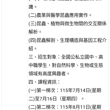
識。
(二)農業與醫學昆蟲應用實作。
(三)昆蟲、植物與微生物間的交互關係
解析。
(四)昆蟲解剖、生理構造與基因工程介
紹。
三、招生對象：全國公私立國中、高
中職學生，對自然科學、生物或生態
領域有高度興趣者。
四、課程資訊：
(一)第一梯次：115年7月14日(星期
二)至7月16日（星期四）。
(二)第二梯次：115年8月11日(星期