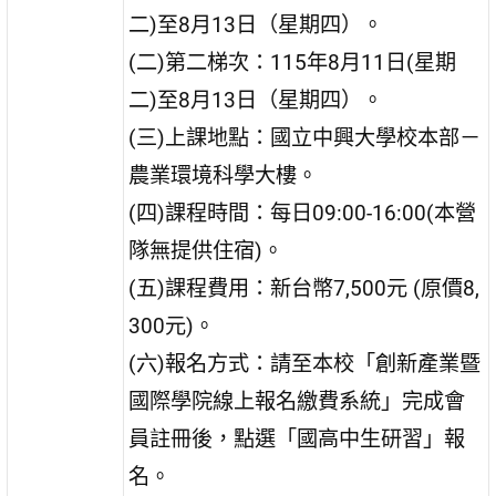
二)至8月13日（星期四）。
(二)第二梯次：115年8月11日(星期
二)至8月13日（星期四）。
(三)上課地點：國立中興大學校本部－
農業環境科學大樓。
(四)課程時間：每日09:00-16:00(本營
隊無提供住宿)。
(五)課程費用：新台幣7,500元 (原價8,
300元)。
(六)報名方式：請至本校「創新產業暨
國際學院線上報名繳費系統」完成會
員註冊後，點選「國高中生研習」報
名。