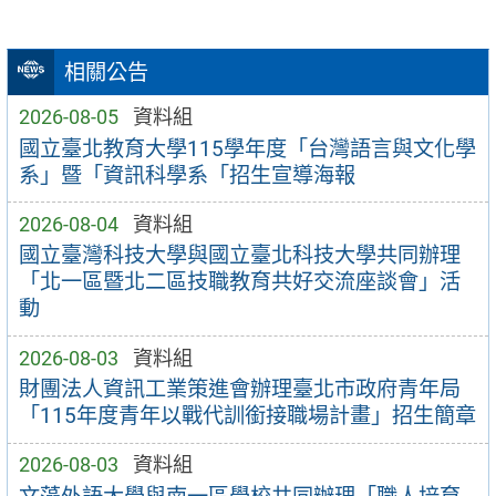
相關公告
2026-08-05
資料組
國立臺北教育大學115學年度「台灣語言與文化學
系」暨「資訊科學系「招生宣導海報
2026-08-04
資料組
國立臺灣科技大學與國立臺北科技大學共同辦理
「北一區暨北二區技職教育共好交流座談會」活
動
2026-08-03
資料組
財團法人資訊工業策進會辦理臺北市政府青年局
「115年度青年以戰代訓銜接職場計畫」招生簡章
2026-08-03
資料組