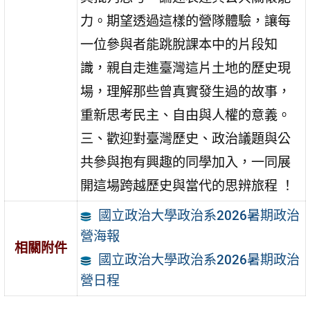
力。期望透過這樣的營隊體驗，讓每
一位參與者能跳脫課本中的片段知
識，親自走進臺灣這片土地的歷史現
場，理解那些曾真實發生過的故事，
重新思考民主、自由與人權的意義。
三、歡迎對臺灣歷史、政治議題與公
共參與抱有興趣的同學加入，一同展
開這場跨越歷史與當代的思辨旅程 ！
國立政治大學政治系2026暑期政治
營海報
相關附件
國立政治大學政治系2026暑期政治
營日程