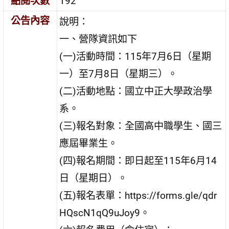
點閱次數
192
公告內容
說明：
一、營隊資訊如下
(一)活動時間：115年7月6日（星期
一）至7月8日（星期三）。
(二)活動地點：國立中正大學政治學
系。
(三)報名對象：全國高中職學生、國三
應屆畢業生。
(四)報名期間：即日起至115年6月14
日（星期日）。
(五)報名表單：https://forms.gle/qdr
HQscN1qQ9uJoy9。