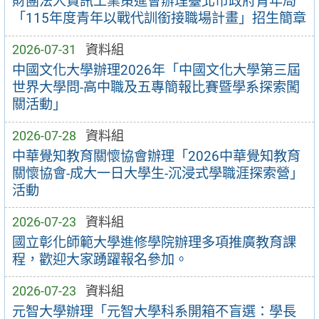
財團法人資訊工業策進會辦理臺北市政府青年局
「115年度青年以戰代訓銜接職場計畫」招生簡章
2026-07-31
資料組
中國文化大學辦理2026年「中國文化大學第三屆
世界大學問-高中職及五專簡報比賽暨學系探索闖
關活動」
2026-07-28
資料組
中華覺知教育關懷協會辦理「2026中華覺知教育
關懷協會-成大一日大學生-沉浸式學職涯探索營」
活動
2026-07-23
資料組
國立彰化師範大學進修學院辦理多項推廣教育課
程，歡迎大家踴躍報名參加。
2026-07-23
資料組
元智大學辦理「元智大學科系開箱不盲選：學長