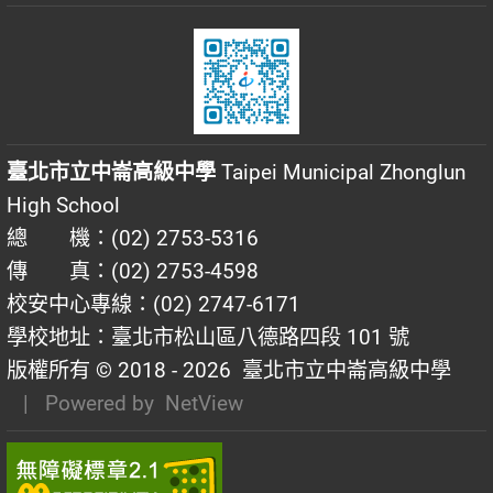
臺北市立中崙高級中學
Taipei Municipal Zhonglun
High School
總 機：(02) 2753-5316
傳 真：(02) 2753-4598
校安中心專線：(02) 2747-6171
學校地址：臺北市松山區八德路四段 101 號
版權所有 © 2018 - 2026
臺北市立中崙高級中學
| Powered by
NetView