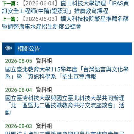
【2026-06-04】
崑山科技大學辦理「iPAS資
訊安全工程師(中階)證照班」推廣教育課程
【2026-06-03】
擴大科技校院繁星推薦名額
暨調整海事水產招生制度公聽會
相關公告
2026-08-05
資料組
國立臺北教育大學115學年度「台灣語言與文化學
系」暨「資訊科學系「招生宣導海報
2026-08-04
資料組
國立臺灣科技大學與國立臺北科技大學共同辦理
「北一區暨北二區技職教育共好交流座談會」活
動
2026-08-03
資料組