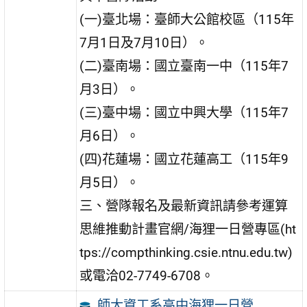
(一)臺北場：臺師大公館校區（115年
7月1日及7月10日）。
(二)臺南場：國立臺南一中（115年7
月3日）。
(三)臺中場：國立中興大學（115年7
月6日）。
(四)花蓮場：國立花蓮高工（115年9
月5日）。
三、營隊報名及最新資訊請參考運算
思維推動計畫官網/海狸一日營專區(ht
tps://compthinking.csie.ntnu.edu.tw)
或電洽02-7749-6708。
師大資工系高中海狸一日營