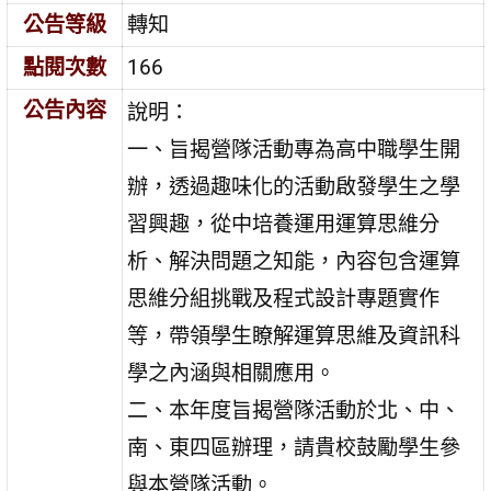
公告等級
轉知
點閱次數
166
公告內容
說明：
一、旨揭營隊活動專為高中職學生開
辦，透過趣味化的活動啟發學生之學
習興趣，從中培養運用運算思維分
析、解決問題之知能，內容包含運算
思維分組挑戰及程式設計專題實作
等，帶領學生瞭解運算思維及資訊科
學之內涵與相關應用。
二、本年度旨揭營隊活動於北、中、
南、東四區辦理，請貴校鼓勵學生參
與本營隊活動。