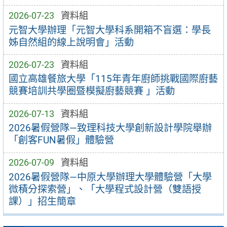
2026-07-23
資料組
元智大學辦理「元智大學科系開箱不盲選：學長
姊自然組的線上說明會」活動
2026-07-23
資料組
國立高雄餐旅大學「115年青年廚師挑戰國際廚藝
競賽培訓共學圈暨模擬廚藝競賽 」活動
2026-07-13
資料組
2026暑假營隊—致理科技大學創新設計學院舉辦
「創客FUN暑假」體驗營
2026-07-09
資料組
2026暑假營隊—中原大學辦理大學體驗營「大學
微積分探索營」、「大學程式設計營（雙語授
課）」招生簡章