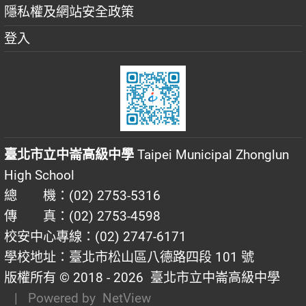
隱私權及網站安全政策
登入
臺北市立中崙高級中學
Taipei Municipal Zhonglun
High School
總 機：(02) 2753-5316
傳 真：(02) 2753-4598
校安中心專線：(02) 2747-6171
學校地址：臺北市松山區八德路四段 101 號
版權所有 © 2018 - 2026
臺北市立中崙高級中學
| Powered by
NetView