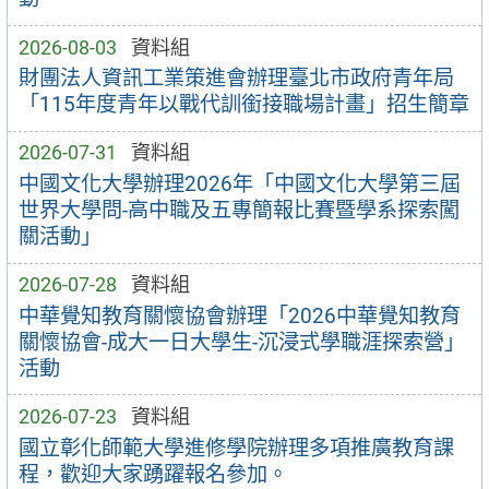
2026-08-03
資料組
財團法人資訊工業策進會辦理臺北市政府青年局
「115年度青年以戰代訓銜接職場計畫」招生簡章
2026-07-31
資料組
中國文化大學辦理2026年「中國文化大學第三屆
世界大學問-高中職及五專簡報比賽暨學系探索闖
關活動」
2026-07-28
資料組
中華覺知教育關懷協會辦理「2026中華覺知教育
關懷協會-成大一日大學生-沉浸式學職涯探索營」
活動
2026-07-23
資料組
國立彰化師範大學進修學院辦理多項推廣教育課
程，歡迎大家踴躍報名參加。