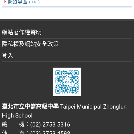
防疫專區
( 118 )
網站著作權聲明
隱私權及網站安全政策
登入
臺北市立中崙高級中學
Taipei Municipal Zhonglun
High School
總 機：(02) 2753-5316
傳 真：(02) 2753-4598