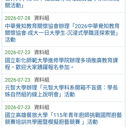
關活動」
2026-07-28
資料組
中華覺知教育關懷協會辦理「2026中華覺知教育
關懷協會-成大一日大學生-沉浸式學職涯探索營」
活動
2026-07-23
資料組
國立彰化師範大學進修學院辦理多項推廣教育課
程，歡迎大家踴躍報名參加。
2026-07-23
資料組
元智大學辦理「元智大學科系開箱不盲選：學長
姊自然組的線上說明會」活動
2026-07-23
資料組
國立高雄餐旅大學「115年青年廚師挑戰國際廚藝
競賽培訓共學圈暨模擬廚藝競賽 」活動