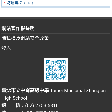
防疫專區
( 118 )
網站著作權聲明
隱私權及網站安全政策
登入
臺北市立中崙高級中學
Taipei Municipal Zhonglun
High School
總 機：(02) 2753-5316