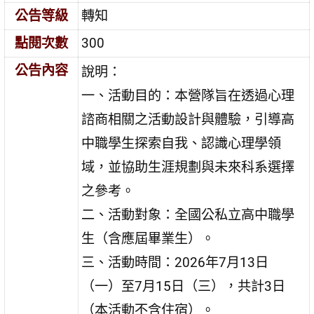
公告等級
轉知
點閱次數
300
公告內容
說明：
一、活動目的：本營隊旨在透過心理
諮商相關之活動設計與體驗，引導高
中職學生探索自我、認識心理學領
域，並協助生涯規劃與未來科系選擇
之參考。
二、活動對象：全國公私立高中職學
生（含應屆畢業生）。
三、活動時間：2026年7月13日
（一）至7月15日（三），共計3日
（本活動不含住宿）。