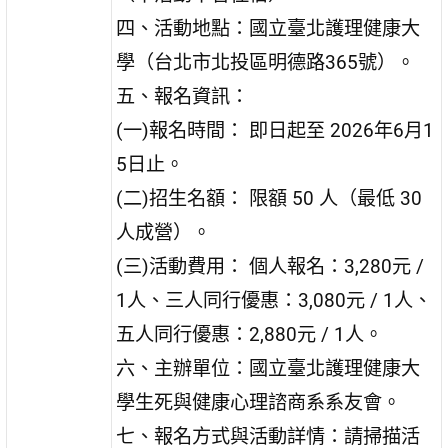
四、活動地點：國立臺北護理健康大
學（台北市北投區明德路365號）。
五、報名資訊：
(一)報名時間： 即日起至 2026年6月1
5日止。
(二)招生名額： 限額 50 人（最低 30
人成營）。
(三)活動費用： 個人報名：3,280元 /
1人、三人同行優惠：3,080元 / 1人、
五人同行優惠：2,880元 / 1人。
六、主辦單位：國立臺北護理健康大
學生死與健康心理諮商系系友會。
七、報名方式與活動詳情：請掃描活