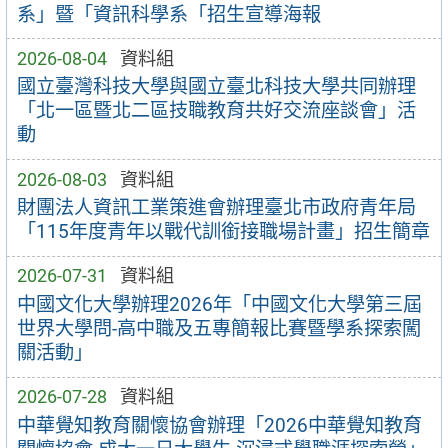
系」暨「資訊科學系「招生宣導海報
2026-08-04
資料組
國立臺灣科技大學與國立臺北科技大學共同辦理
「北一區暨北二區技職教育共好交流座談會」活
動
2026-08-03
資料組
財團法人資訊工業策進會辦理臺北市政府青年局
「115年度青年以戰代訓銜接職場計畫」招生簡章
2026-07-31
資料組
中國文化大學辦理2026年「中國文化大學第三屆
世界大學問-高中職及五專簡報比賽暨學系探索闖
關活動」
2026-07-28
資料組
中華覺知教育關懷協會辦理「2026中華覺知教育