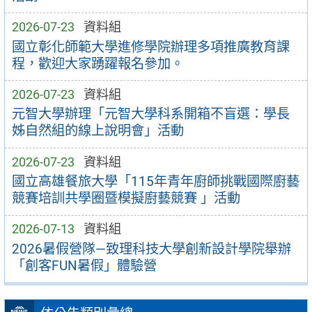
2026-07-23
資料組
國立彰化師範大學進修學院辦理多項推廣教育課
程，歡迎大家踴躍報名參加。
2026-07-23
資料組
元智大學辦理「元智大學科系開箱不盲選：學長
姊自然組的線上說明會」活動
2026-07-23
資料組
國立高雄餐旅大學「115年青年廚師挑戰國際廚藝
競賽培訓共學圈暨模擬廚藝競賽 」活動
2026-07-13
資料組
2026暑假營隊—致理科技大學創新設計學院舉辦
「創客FUN暑假」體驗營