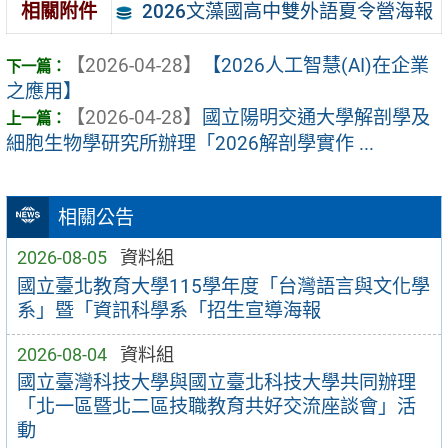
2026文藻國高中雙外語夏令營海報
相關附件
【2026-04-28】
【2026人工智慧(AI)在企業
之應用】
【2026-04-28】
國立陽明交通大學解剖學及
細胞生物學研究所辦理「2026解剖學實作 ...
相關公告
2026-08-05
資料組
國立臺北教育大學115學年度「台灣語言與文化學
系」暨「資訊科學系「招生宣導海報
2026-08-04
資料組
國立臺灣科技大學與國立臺北科技大學共同辦理
「北一區暨北二區技職教育共好交流座談會」活
動