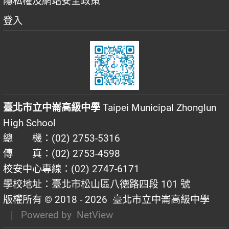
隱私權及網站安全政策
登入
臺北市立中崙高級中學
Taipei Municipal Zhonglun
High School
總 機：(02) 2753-5316
傳 真：(02) 2753-4598
校安中心專線：(02) 2747-6171
學校地址：臺北市松山區八德路四段 101 號
版權所有 © 2018 - 2026
臺北市立中崙高級中學
| Powered by
NetView