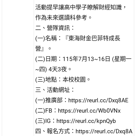
活動提早讓高中學子瞭解財經知識，
作為未來選讀科參考。
二、營隊資訊：
(一)名稱：『東海財金巴菲特成長
營』。
(二)日期：115年7月13~16日 (星期一
~四) 4天3夜。
(三)地點：本校校園。
三、活動網址：
(一)推廣部：https://reurl.cc/Dxq8AE
(二)FB：https://reurl.cc/Wb0VNx
(三)IG：https://reurl.cc/kpnQyb
四、報名方式：https://reurl.cc/Dxq8A