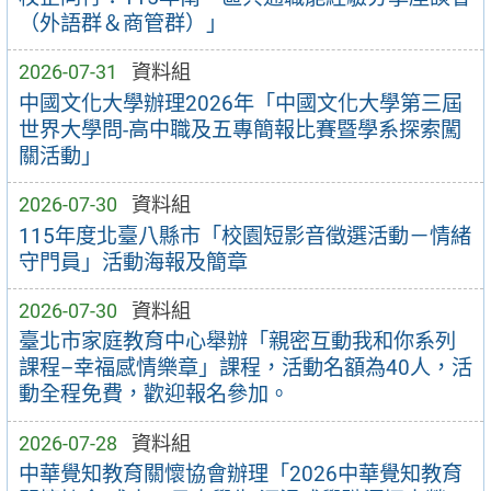
（外語群＆商管群）」
2026-07-31
資料組
中國文化大學辦理2026年「中國文化大學第三屆
世界大學問-高中職及五專簡報比賽暨學系探索闖
關活動」
2026-07-30
資料組
115年度北臺八縣市「校園短影音徵選活動－情緒
守門員」活動海報及簡章
2026-07-30
資料組
臺北市家庭教育中心舉辦「親密互動我和你系列
課程–幸福感情樂章」課程，活動名額為40人，活
動全程免費，歡迎報名參加。
2026-07-28
資料組
中華覺知教育關懷協會辦理「2026中華覺知教育