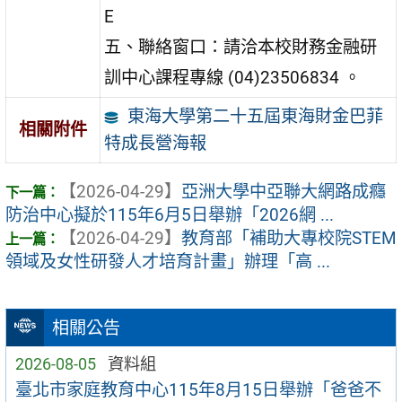
E
五、聯絡窗口：請洽本校財務金融研
訓中心課程專線 (04)23506834 。
東海大學第二十五屆東海財金巴菲
相關附件
特成長營海報
【2026-04-29】
亞洲大學中亞聯大網路成癮
防治中心擬於115年6月5日舉辦「2026網 ...
【2026-04-29】
教育部「補助大專校院STEM
領域及女性研發人才培育計畫」辦理「高 ...
相關公告
2026-08-05
資料組
臺北市家庭教育中心115年8月15日舉辦「爸爸不