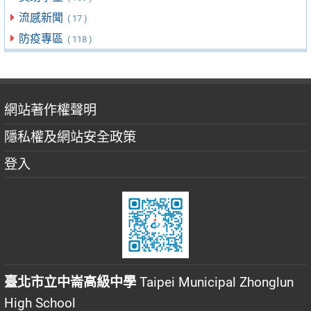
流感新聞
( 17 )
防疫專區
( 118 )
網站著作權聲明
隱私權及網站安全政策
登入
臺北市立中崙高級中學
Taipei Municipal Zhonglun
High School