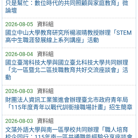
只是幫忙：數位時代的共同照顧與家庭教育」微
論壇
2026-08-05
資料組
國立中山大學教育研究所楊淑晴教授辦理「STEM
高中生職涯發展線上系列講座」活動
2026-08-04
資料組
國立臺灣科技大學與國立臺北科技大學共同辦理
「北一區暨北二區技職教育共好交流座談會」活
動
2026-08-03
資料組
財團法人資訊工業策進會辦理臺北市政府青年局
「115年度青年以戰代訓銜接職場計畫」招生簡章
2026-08-03
資料組
文藻外語大學與南一區學校共同辦理「職人培育
校企同行：115年南一區共通職能經驗分享座談會