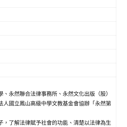
學、永然聯合法律事務所、永然文化出版（股）
法人國立鳳山高級中學文教基金會協辦「永然第
子，了解法律賦予社會的功能、清楚以法律為生