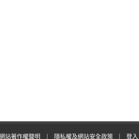
網站著作權聲明
隱私權及網站安全政策
登入