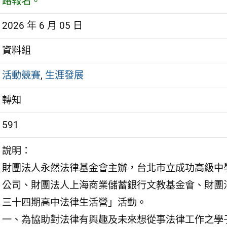
路報名。
2026 年 6 月 05 日
資料組
活動競賽
,
生涯發展
轉知
591
說明：
財團法人永然法律基金會主辦，台北市立成功高級中
公司、財團法人上海商業儲蓄銀行文教基金會、財團
三十四期高中法律生活營」活動。
一、為協助對法律有興趣及未來想從事法律工作之學