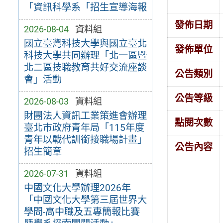
「資訊科學系「招生宣導海報
發佈日期
2026-08-04
資料組
國立臺灣科技大學與國立臺北
發佈單位
科技大學共同辦理「北一區暨
北二區技職教育共好交流座談
公告類別
會」活動
公告等級
2026-08-03
資料組
財團法人資訊工業策進會辦理
點閱次數
臺北市政府青年局「115年度
青年以戰代訓銜接職場計畫」
公告內容
招生簡章
2026-07-31
資料組
中國文化大學辦理2026年
「中國文化大學第三屆世界大
學問-高中職及五專簡報比賽