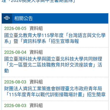
理「2026長庚大學高中生暑期營隊」
相關公告
2026-08-05
資料組
國立臺北教育大學115學年度「台灣語言與文化學
系」暨「資訊科學系「招生宣導海報
2026-08-04
資料組
國立臺灣科技大學與國立臺北科技大學共同辦理
「北一區暨北二區技職教育共好交流座談會」活
動
2026-08-03
資料組
財團法人資訊工業策進會辦理臺北市政府青年局
「115年度青年以戰代訓銜接職場計畫」招生簡章
2026-08-03
資料組