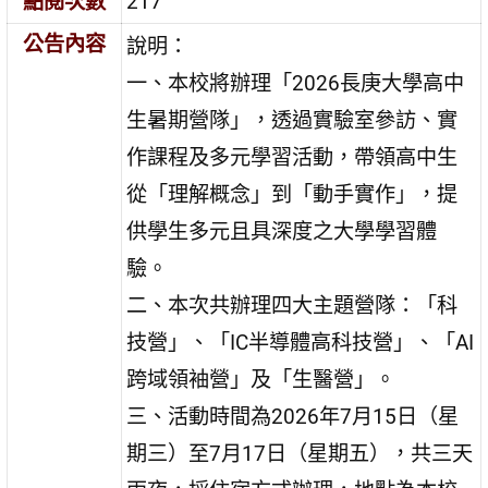
點閱次數
217
公告內容
說明：
一、本校將辦理「2026長庚大學高中
生暑期營隊」，透過實驗室參訪、實
作課程及多元學習活動，帶領高中生
從「理解概念」到「動手實作」，提
供學生多元且具深度之大學學習體
驗。
二、本次共辦理四大主題營隊：「科
技營」、「IC半導體高科技營」、「AI
跨域領袖營」及「生醫營」。
三、活動時間為2026年7月15日（星
期三）至7月17日（星期五），共三天