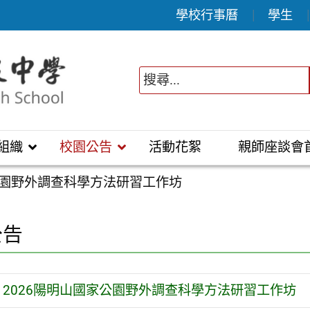
學校行事曆
學生
組織
校園公告
活動花絮
親師座談會
公園野外調查科學方法研習工作坊
公告
2026陽明山國家公園野外調查科學方法研習工作坊