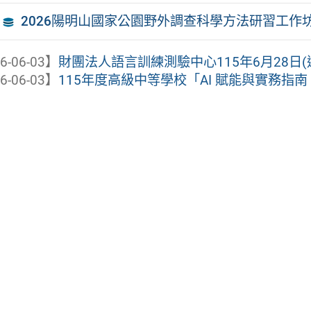
2026陽明山國家公園野外調查科學方法研習工作
6-06-03】
財團法人語言訓練測驗中心115年6月28日(
6-06-03】
115年度高級中等學校「AI 賦能與實務指南：高中生D