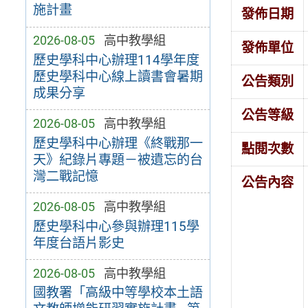
施計畫
發佈日期
2026-08-05
高中教學組
發佈單位
歷史學科中心辦理114學年度
歷史學科中心線上讀書會暑期
公告類別
成果分享
公告等級
2026-08-05
高中教學組
歷史學科中心辦理《終戰那一
點閱次數
天》紀錄片專題－被遺忘的台
灣二戰記憶
公告內容
2026-08-05
高中教學組
歷史學科中心參與辦理115學
年度台語片影史
2026-08-05
高中教學組
國教署「高級中等學校本土語