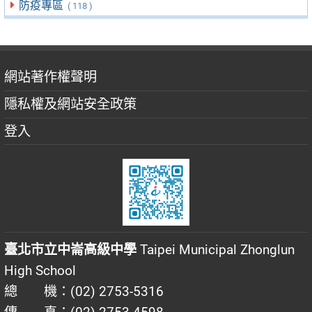
防疫專區
( 118 )
網站著作權聲明
隱私權及網站安全政策
登入
臺北市立中崙高級中學
Taipei Municipal Zhonglun
High School
總 機：(02) 2753-5316