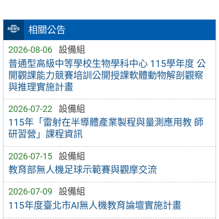
相關公告
2026-08-06
設備組
普通型高級中等學校生物學科中心 115學年度 公
開觀課能力競賽培訓公開授課軟體動物解剖觀察
與推理實施計畫
2026-07-22
設備組
115年「雷射在半導體產業製程與量測應用教 師
研習營」課程資訊
2026-07-15
設備組
教育部無人機足球示範賽與觀摩交流
2026-07-09
設備組
115年度臺北市AI無人機教育論壇實施計畫