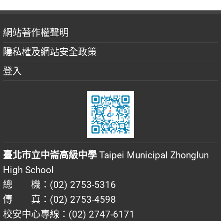
網站著作權聲明
隱私權及網站安全政策
登入
臺北市立中崙高級中學
Taipei Municipal Zhonglun
High School
總 機：(02) 2753-5316
傳 真：(02) 2753-4598
校安中心專線：(02) 2747-6171