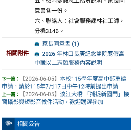
五、檢附寒假志工招募說明、家長同
意書各一份。
六、聯絡人：社會服務課林社工師，
分機3146。
家長同意書 (1)
相關附件
2026 年林口長庚紀念醫院寒假高
中職以上志願服務內容說明
【2026-06-05】
本校115學年度高中部重讀
申請，請於115年7月17日中午12時前提出申請
【2026-06-05】
淡江大橋 「捕捉新國門」機
窗攝影與短影音徵件活動，歡迎踴躍參加
相關公告