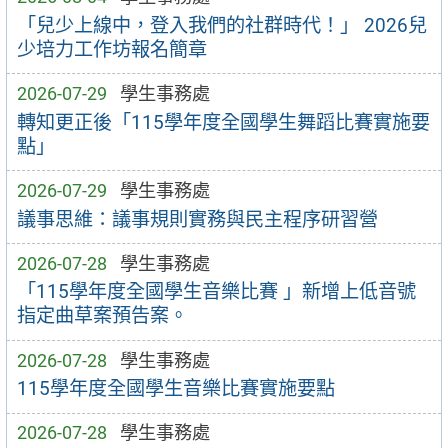
「兒少上線中，登入我們的社群時代！」 2026兒
少培力工作坊報名簡章
2026-07-29
學生事務處
轉知更正後「115學年度全國學生舞蹈比賽實施要
點」
2026-07-29
學生事務處
議事思維：議事規則實務與民主程序研習營
2026-07-28
學生事務處
「115學年度全國學生音樂比賽 」新增上低音號
指定曲草案預告案。
2026-07-28
學生事務處
115學年度全國學生音樂比賽實施要點
2026-07-28
學生事務處